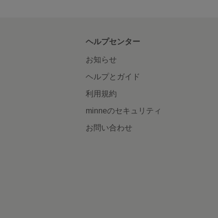
ヘルプセンター
お知らせ
ヘルプとガイド
利用規約
minneのセキュリティ
お問い合わせ