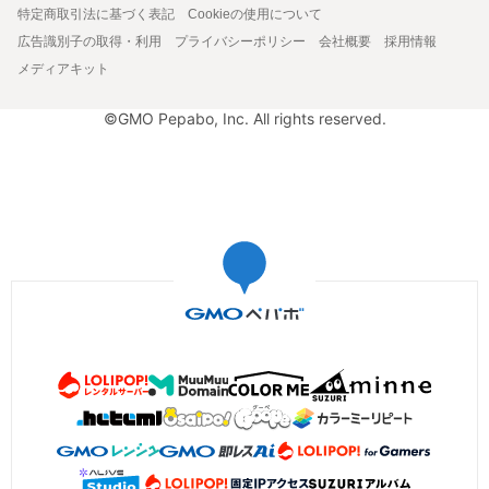
特定商取引法に基づく表記
Cookieの使用について
広告識別子の取得・利用
プライバシーポリシー
会社概要
採用情報
メディアキット
©GMO Pepabo, Inc. All rights reserved.