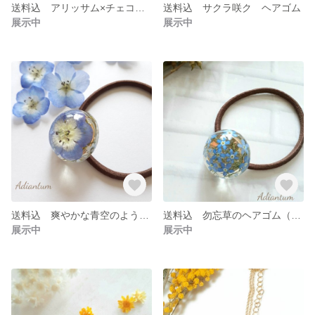
送料込 アリッサム×チェコビーズのネックレス
送料込 サクラ咲ク ヘアゴム
展示中
展示中
送料込 爽やかな青空のよう✨ネモフィラのヘアゴム
送料込 勿忘草のヘアゴム（ブルー）
展示中
展示中