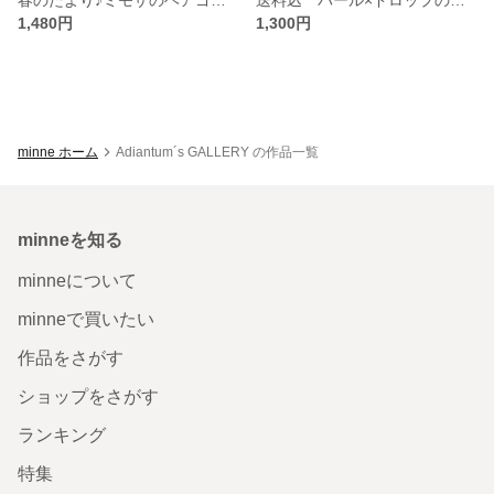
1,480円
1,300円
minne ホーム
Adiantum´s GALLERY の作品一覧
minneを知る
minneについて
minneで買いたい
作品をさがす
ショップをさがす
ランキング
特集