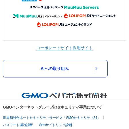
コーポレートサイト
採用サイト
AIへの取り組み
GMOインターネットグループのセキュリティ事業について
世界初総合ネットセキュリティサービス「GMOセキュリティ24」
パスワード漏洩診断
Webサイトリスク診断