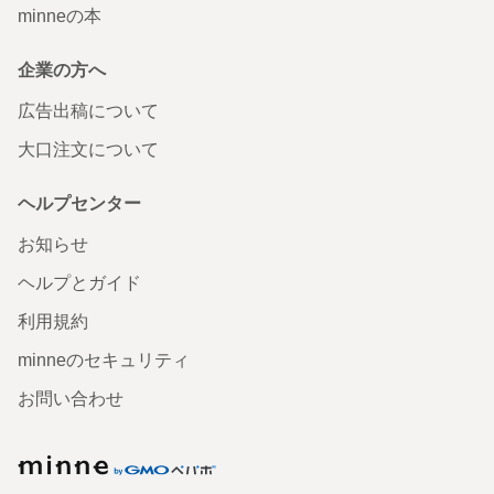
minneの本
企業の方へ
広告出稿について
大口注文について
ヘルプセンター
お知らせ
ヘルプとガイド
利用規約
minneのセキュリティ
お問い合わせ