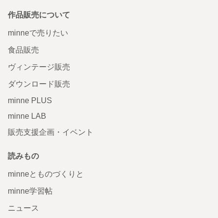
作品販売について
minneで売りたい
食品販売
ヴィンテージ販売
ダウンロード販売
minne PLUS
minne LAB
販売支援企画・イベント
読みもの
minneとものづくりと
minne学習帖
ニュース