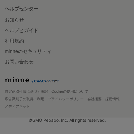
ヘルプセンター
お知らせ
ヘルプとガイド
利用規約
minneのセキュリティ
お問い合わせ
特定商取引法に基づく表記
Cookieの使用について
広告識別子の取得・利用
プライバシーポリシー
会社概要
採用情報
メディアキット
©GMO Pepabo, Inc. All rights reserved.