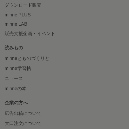
ダウンロード販売
minne PLUS
minne LAB
販売支援企画・イベント
読みもの
minneとものづくりと
minne学習帖
ニュース
minneの本
企業の方へ
広告出稿について
大口注文について