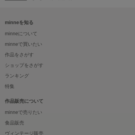
minneを知る
minneについて
minneで買いたい
作品をさがす
ショップをさがす
ランキング
特集
作品販売について
minneで売りたい
食品販売
ヴィンテージ販売