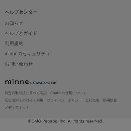
ヘルプセンター
お知らせ
ヘルプとガイド
利用規約
minneのセキュリティ
お問い合わせ
特定商取引法に基づく表記
Cookieの使用について
広告識別子の取得・利用
プライバシーポリシー
会社概要
採用情報
メディアキット
©GMO Pepabo, Inc. All rights reserved.