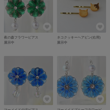
夜の森フラワーピアス
ネコクッキーヘアピン(右用)
展示中
展示中
マーメイドの涙ピアス
マーメイドブルーフラワーピアス