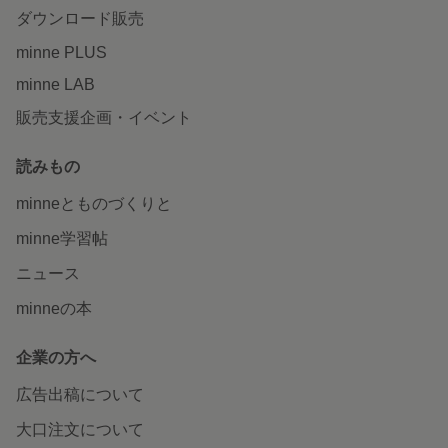
ダウンロード販売
minne PLUS
minne LAB
販売支援企画・イベント
読みもの
minneとものづくりと
minne学習帖
ニュース
minneの本
企業の方へ
広告出稿について
大口注文について