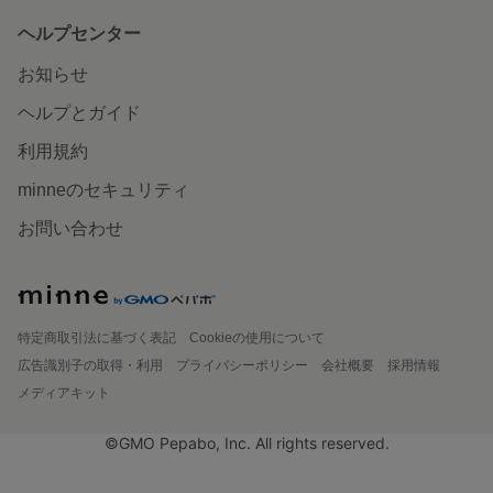
ヘルプセンター
お知らせ
ヘルプとガイド
利用規約
minneのセキュリティ
お問い合わせ
特定商取引法に基づく表記
Cookieの使用について
広告識別子の取得・利用
プライバシーポリシー
会社概要
採用情報
メディアキット
©GMO Pepabo, Inc. All rights reserved.