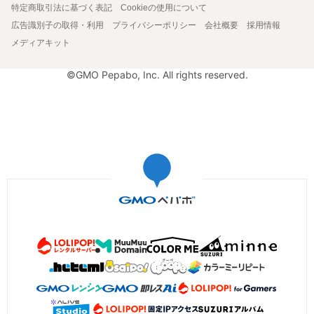
特定商取引法に基づく表記
Cookieの使用について
広告識別子の取得・利用
プライバシーポリシー
会社概要
採用情報
メディアキット
©GMO Pepabo, Inc. All rights reserved.