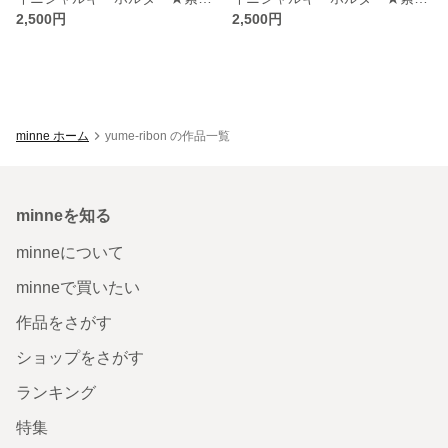
2,500円
2,500円
minne ホーム
yume-ribon の作品一覧
minneを知る
minneについて
minneで買いたい
作品をさがす
ショップをさがす
ランキング
特集