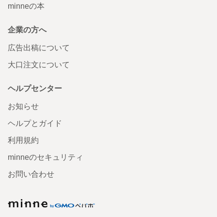
minneの本
企業の方へ
広告出稿について
大口注文について
ヘルプセンター
お知らせ
ヘルプとガイド
利用規約
minneのセキュリティ
お問い合わせ