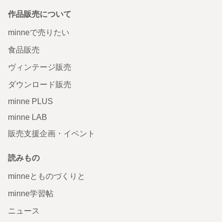
作品販売について
minneで売りたい
食品販売
ヴィンテージ販売
ダウンロード販売
minne PLUS
minne LAB
販売支援企画・イベント
読みもの
minneとものづくりと
minne学習帖
ニュース