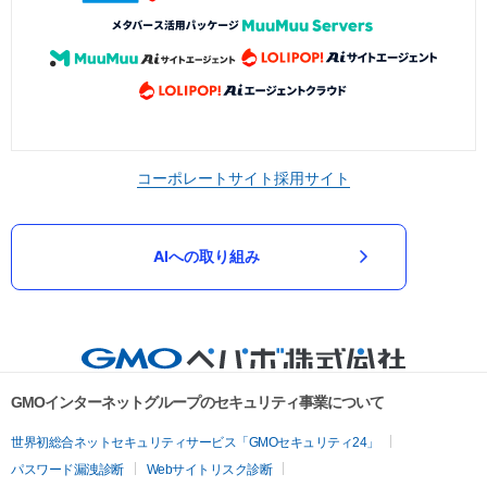
コーポレートサイト
採用サイト
AIへの取り組み
GMOインターネットグループのセキュリティ事業について
世界初総合ネットセキュリティサービス「GMOセキュリティ24」
パスワード漏洩診断
Webサイトリスク診断