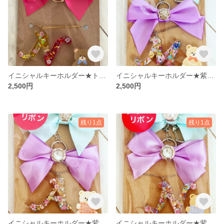
イニシャルキーホルダー★トキメキピンク
イニシャルキーホルダー★紫陽花風リボン
2,500円
2,500円
残り1点
残り1点
イニシャルキーホルダー★紫陽花風リボン
イニシャルキーホルダー★紫陽花風リボン