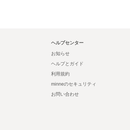
ヘルプセンター
お知らせ
ヘルプとガイド
利用規約
minneのセキュリティ
お問い合わせ