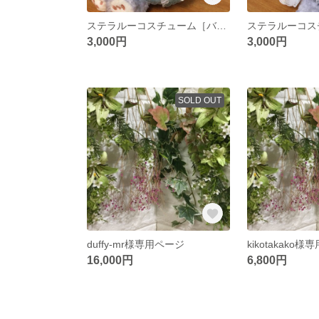
ステラルーコスチューム［バレエチュチュ］
3,000円
3,000円
SOLD OUT
duffy-mr様専用ページ
kikotakako
16,000円
6,800円