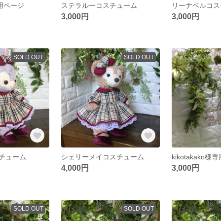
専用ページ
ステラルーコスチューム
リーナベルコス
3,000円
3,000円
SOLD OUT
SOLD OUT
チューム
シェリーメイコスチューム
kikotakako
4,000円
3,000円
SOLD OUT
SOLD OUT