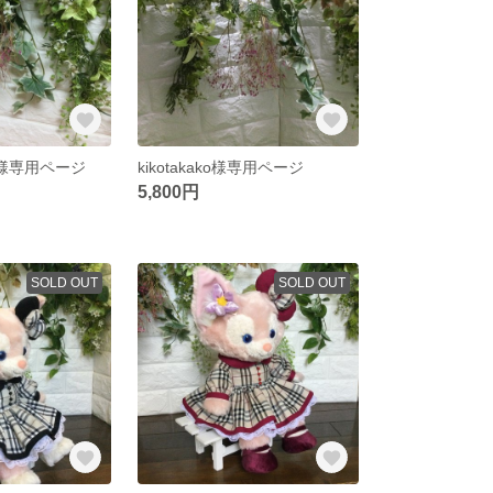
18様専用ページ
kikotakako様専用ページ
5,800円
SOLD OUT
SOLD OUT