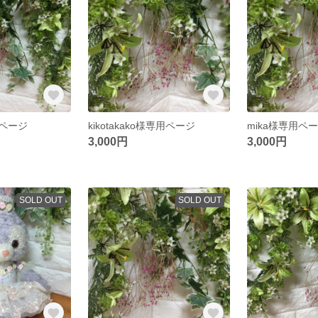
用ページ
kikotakako様専用ページ
mika様専用ペ
3,000円
3,000円
SOLD OUT
SOLD OUT