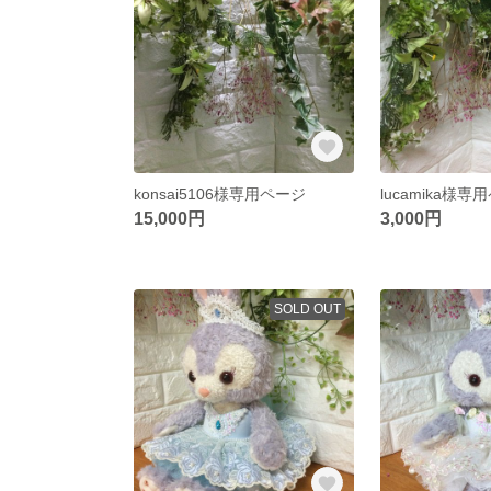
konsai5106様専用ページ
lucamika様専
15,000円
3,000円
SOLD OUT