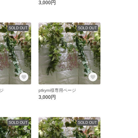
3,000円
SOLD OUT
SOLD OUT
ジ
ptkym様専用ページ
3,000円
SOLD OUT
SOLD OUT