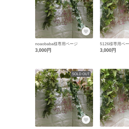
noaobaba様専用ページ
5126様専用ペ
3,000円
3,000円
SOLD OUT