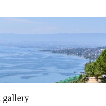
 gallery