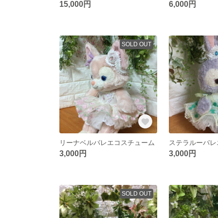
15,000円
6,000円
SOLD OUT
リーナベルバレエコスチューム
ステラルーバレ
3,000円
3,000円
SOLD OUT