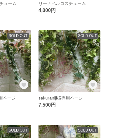
チューム
リーナベルコスチューム
4,000円
SOLD OUT
SOLD OUT
様専用ページ
sakuraniji様専用ページ
7,500円
SOLD OUT
SOLD OUT