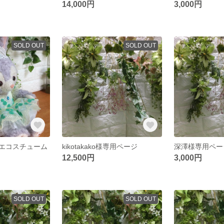
14,000円
3,000円
SOLD OUT
SOLD OUT
エコスチューム
kikotakako様専用ページ
深澤様専用ペー
12,500円
3,000円
SOLD OUT
SOLD OUT