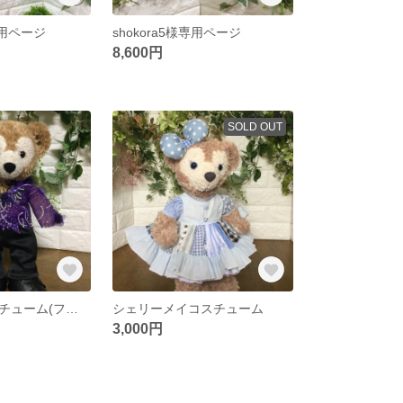
様専用ページ
shokora5様専用ページ
8,600円
SOLD OUT
ダッフィーコスチューム(フィギアスケートコスチューム)
シェリーメイコスチューム
3,000円