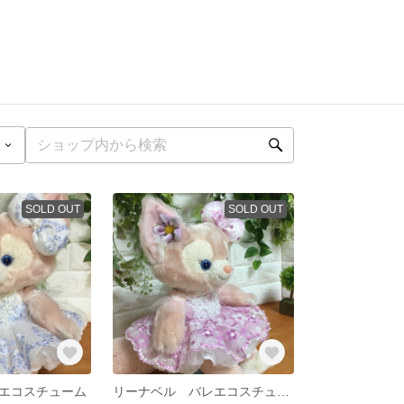
SOLD OUT
SOLD OUT
エコスチューム
リーナベル バレエコスチューム