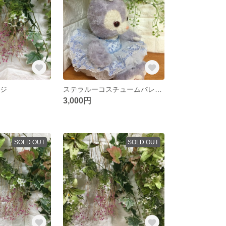
ージ
ステラルーコスチュームバレエチュチュ
3,000円
SOLD OUT
SOLD OUT