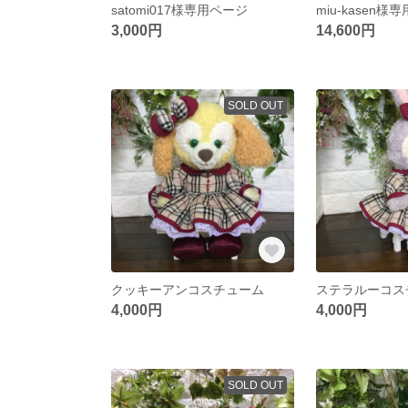
satomi017様専用ページ
miu-kasen様
3,000円
14,600円
SOLD OUT
クッキーアンコスチューム
ステラルーコス
4,000円
4,000円
SOLD OUT