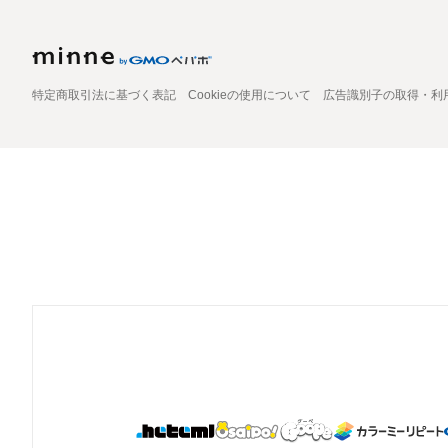
特定商取引法に基づく表記
Cookieの使用について
広告識別子の取得・利