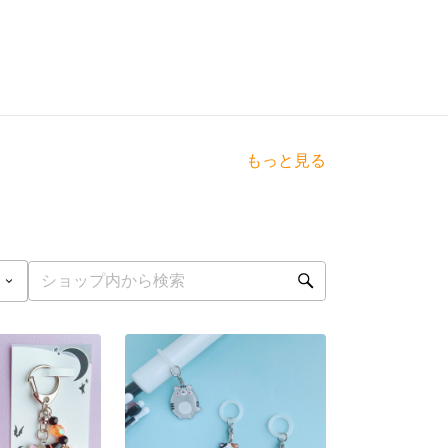
もっと見る