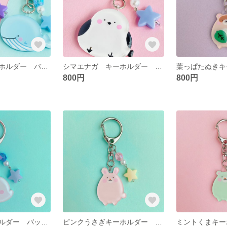
ゆめくじらキーホルダー バッグチャーム プチギフト
シマエナガ キーホルダー バッグチャーム プチギフト
800円
800円
あざらしキーホルダー バッグチャーム
ピンクうさぎキーホルダー バッグチャーム