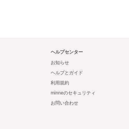
ヘルプセンター
お知らせ
ヘルプとガイド
利用規約
minneのセキュリティ
お問い合わせ