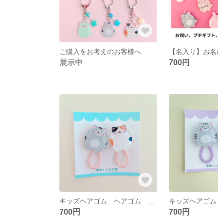
ご購入をお考えのお客様へ
展示中
700円
キッズヘアゴム ヘアゴム ２個セット
700円
700円