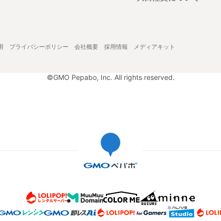
用
プライバシーポリシー
会社概要
採用情報
メディアキット
©GMO Pepabo, Inc. All rights reserved.