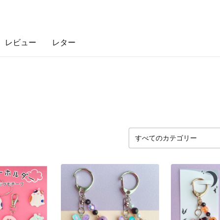
レビュー
レター