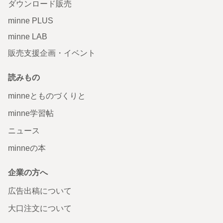
ダウンロード販売
minne PLUS
minne LAB
販売支援企画・イベント
読みもの
minneとものづくりと
minne学習帖
ニュース
minneの本
企業の方へ
広告出稿について
大口注文について