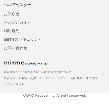
ヘルプセンター
お知らせ
ヘルプとガイド
利用規約
minneのセキュリティ
お問い合わせ
特定商取引法に基づく表記
Cookieの使用について
広告識別子の取得・利用
プライバシーポリシー
会社概要
採用情報
メディアキット
©GMO Pepabo, Inc. All rights reserved.