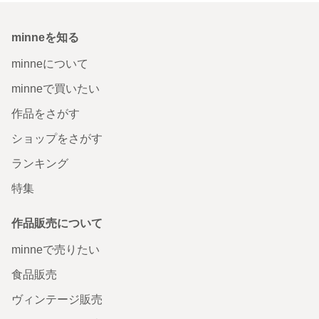
minneを知る
minneについて
minneで買いたい
作品をさがす
ショップをさがす
ランキング
特集
作品販売について
minneで売りたい
食品販売
ヴィンテージ販売