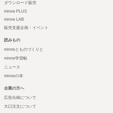
ダウンロード販売
minne PLUS
minne LAB
販売支援企画・イベント
読みもの
minneとものづくりと
minne学習帖
ニュース
minneの本
企業の方へ
広告出稿について
大口注文について