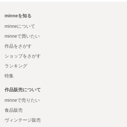
minneを知る
minneについて
minneで買いたい
作品をさがす
ショップをさがす
ランキング
特集
作品販売について
minneで売りたい
食品販売
ヴィンテージ販売