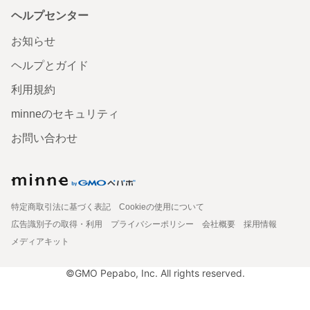
ヘルプセンター
お知らせ
ヘルプとガイド
利用規約
minneのセキュリティ
お問い合わせ
特定商取引法に基づく表記
Cookieの使用について
広告識別子の取得・利用
プライバシーポリシー
会社概要
採用情報
メディアキット
©GMO Pepabo, Inc. All rights reserved.