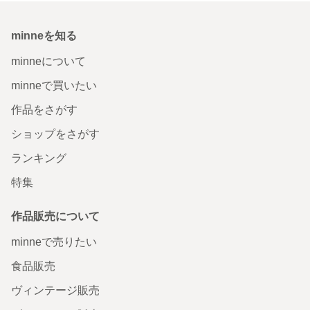
minneを知る
minneについて
minneで買いたい
作品をさがす
ショップをさがす
ランキング
特集
作品販売について
minneで売りたい
食品販売
ヴィンテージ販売