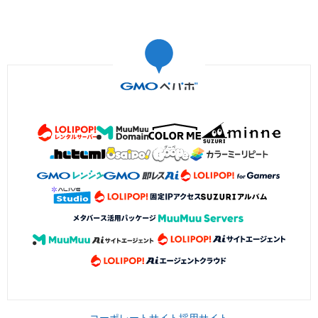
コーポレートサイト
採用サイト