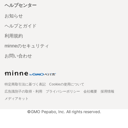
ヘルプセンター
お知らせ
ヘルプとガイド
利用規約
minneのセキュリティ
お問い合わせ
特定商取引法に基づく表記
Cookieの使用について
広告識別子の取得・利用
プライバシーポリシー
会社概要
採用情報
メディアキット
©GMO Pepabo, Inc. All rights reserved.