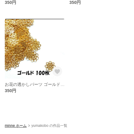
350円
350円
お花の透かしパーツ ゴールド 100枚
350円
minne ホーム
yumakobo の作品一覧