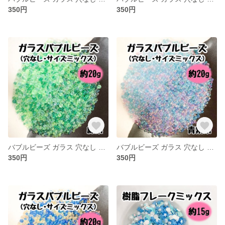
350円
350円
バブルビーズ ガラス 穴なし ブリオン 封入パーツ レジン ネイル サイズミックス 緑系
バブルビーズ ガラス 穴なし ブリオン 封入パーツ レジン ネイル サイズミックス 青紫系
350円
350円