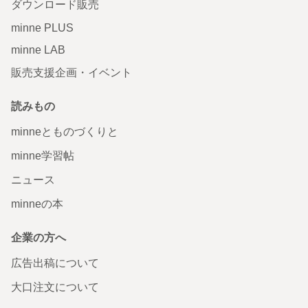
ダウンロード販売
minne PLUS
minne LAB
販売支援企画・イベント
読みもの
minneとものづくりと
minne学習帖
ニュース
minneの本
企業の方へ
広告出稿について
大口注文について