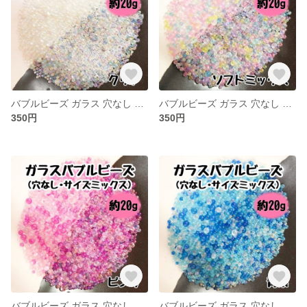
バブルビーズ ガラス 穴なし ブリオン 封入パーツ レジン ネイル サイズミックス クリア
バブルビーズ ガラス 穴なし ブリオン 封入パーツ レジン ネイル サイズミックス ソフトミックス
350円
350円
バブルビーズ ガラス 穴なし ブリオン 封入パーツ レジン ネイル サイズミックス ピンク
バブルビーズ ガラス 穴なし ブリオン 封入パーツ レジン ネイル サイズミックス 青系