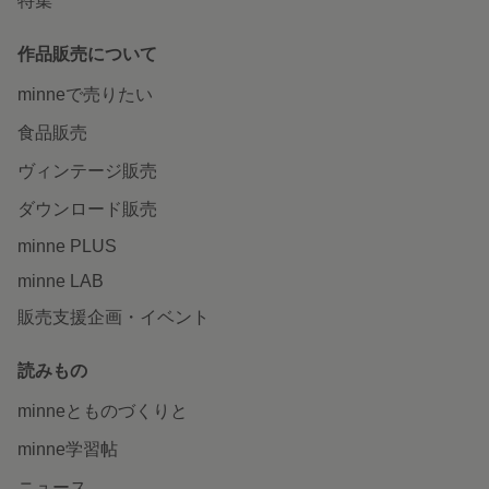
特集
作品販売について
minneで売りたい
食品販売
ヴィンテージ販売
ダウンロード販売
minne PLUS
minne LAB
販売支援企画・イベント
読みもの
minneとものづくりと
minne学習帖
ニュース