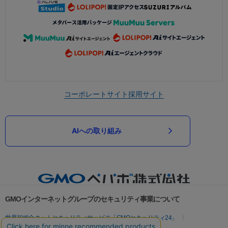
コーポレートサイト
採用サイト
AIへの取り組み
GMOインターネットグループのセキュリティ事業について
世界初総合ネットセキュリティサービス「GMOセキュリティ24」