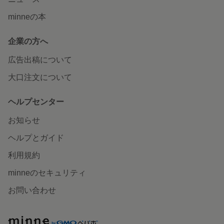
minneの本
企業の方へ
広告出稿について
大口注文について
ヘルプセンター
お知らせ
ヘルプとガイド
利用規約
minneのセキュリティ
お問い合わせ