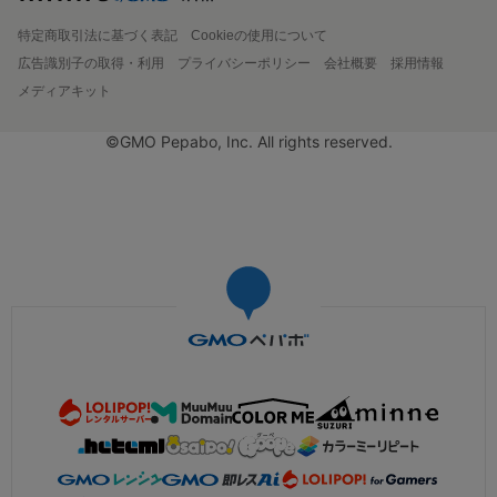
特定商取引法に基づく表記
Cookieの使用について
広告識別子の取得・利用
プライバシーポリシー
会社概要
採用情報
メディアキット
©GMO Pepabo, Inc. All rights reserved.