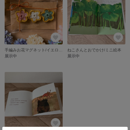
手編みお花マグネット/イエロー縁/冷蔵庫マグネット
ねこさんとおでかけ/ミニ絵本
展示中
展示中