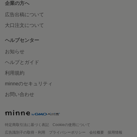
企業の方へ
広告出稿について
大口注文について
ヘルプセンター
お知らせ
ヘルプとガイド
利用規約
minneのセキュリティ
お問い合わせ
特定商取引法に基づく表記
Cookieの使用について
広告識別子の取得・利用
プライバシーポリシー
会社概要
採用情報