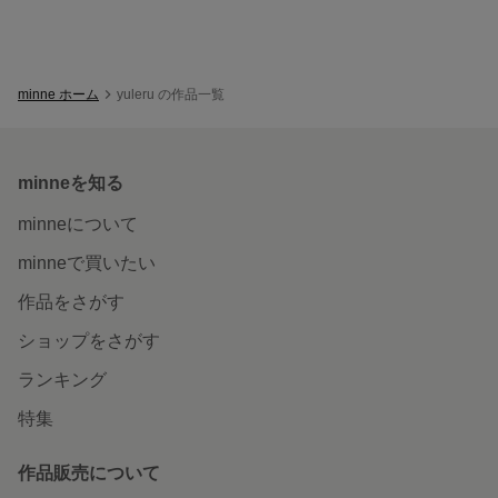
minne ホーム
yuleru の作品一覧
minneを知る
minneについて
minneで買いたい
作品をさがす
ショップをさがす
ランキング
特集
作品販売について