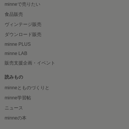
minneで売りたい
食品販売
ヴィンテージ販売
ダウンロード販売
minne PLUS
minne LAB
販売支援企画・イベント
読みもの
minneとものづくりと
minne学習帖
ニュース
minneの本