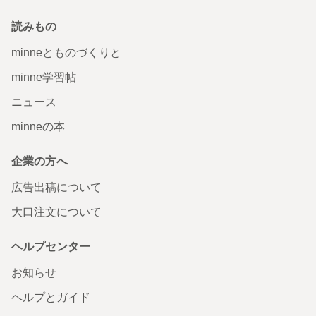
読みもの
minneとものづくりと
minne学習帖
ニュース
minneの本
企業の方へ
広告出稿について
大口注文について
ヘルプセンター
お知らせ
ヘルプとガイド