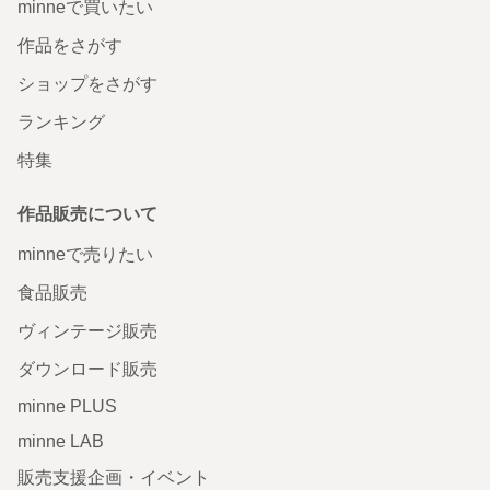
minneで買いたい
作品をさがす
ショップをさがす
ランキング
特集
作品販売について
minneで売りたい
食品販売
ヴィンテージ販売
ダウンロード販売
minne PLUS
minne LAB
販売支援企画・イベント