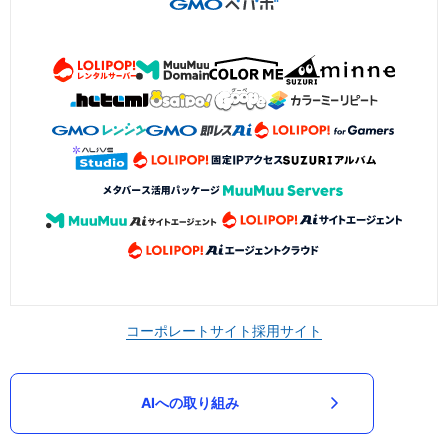
コーポレートサイト
採用サイト
AIへの取り組み