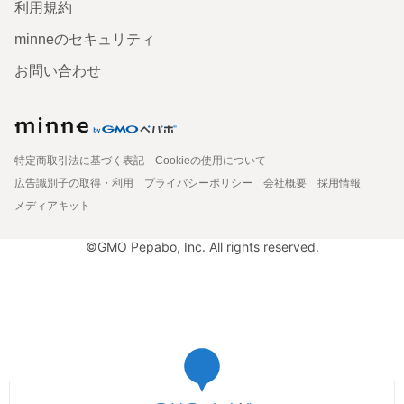
利用規約
minneのセキュリティ
お問い合わせ
特定商取引法に基づく表記
Cookieの使用について
広告識別子の取得・利用
プライバシーポリシー
会社概要
採用情報
メディアキット
©GMO Pepabo, Inc. All rights reserved.