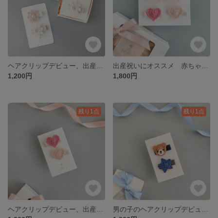
ヘアクリップデビュー、出産祝いにオススメ 赤ちゃんのためのベビーヘアクリップ マーガレットナチュラルピンク
出産祝いにオススメ 赤ちゃんのためのベビーヘアクリップ&ベビーヘアゴム ナチュラルピンク
1,200円
1,800円
残り1点
残り1点
ヘアクリップデビュー、出産祝いにオススメ 赤ちゃんのためのベビーヘアクリップ ハート
男の子のヘアクリップデビュー、出産祝いにオススメ 赤ちゃんのためのベビーヘアクリップ クマと星