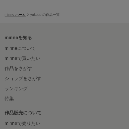
minne ホーム
yukotto の作品一覧
minneを知る
minneについて
minneで買いたい
作品をさがす
ショップをさがす
ランキング
特集
作品販売について
minneで売りたい