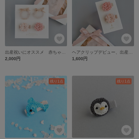
出産祝いにオススメ 赤ちゃんのためのベビーヘアクリップ&ベビーヘアゴム アンティークフラワー
ヘアクリップデビュー、出産祝いにオススメ 赤ちゃんのためのベビーヘアクリップ アンティークフラワー
2,000円
1,600円
残り1点
残り1点