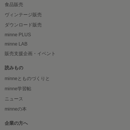
食品販売
ヴィンテージ販売
ダウンロード販売
minne PLUS
minne LAB
販売支援企画・イベント
読みもの
minneとものづくりと
minne学習帖
ニュース
minneの本
企業の方へ