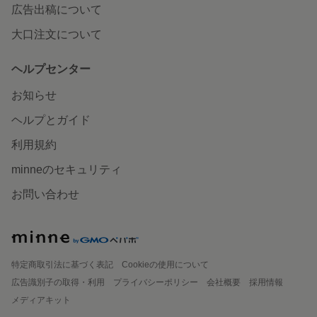
広告出稿について
大口注文について
ヘルプセンター
お知らせ
ヘルプとガイド
利用規約
minneのセキュリティ
お問い合わせ
特定商取引法に基づく表記
Cookieの使用について
広告識別子の取得・利用
プライバシーポリシー
会社概要
採用情報
メディアキット