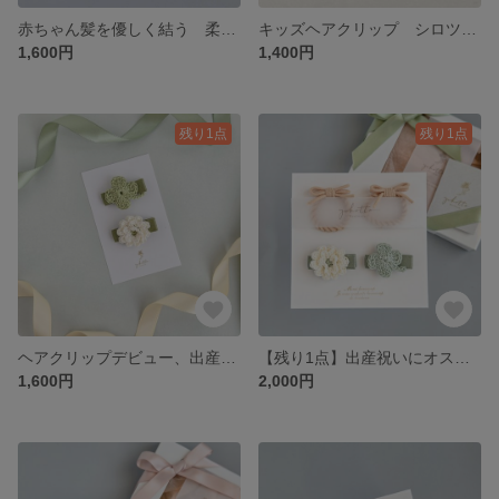
赤ちゃん髪を優しく結う 柔らかいヘアゴム レモンシャーベットアイスのベビーヘアゴム
キッズヘアクリップ シロツメクサとクローバー
1,600円
1,400円
残り1点
残り1点
ヘアクリップデビュー、出産祝いにオススメ 赤ちゃんのためのベビーヘアクリップ シロツメクサとクローバー
【残り1点】出産祝いにオススメ 赤ちゃんのためのベビーヘアクリップ&ベビーヘアゴム シロツメクサ
1,600円
2,000円