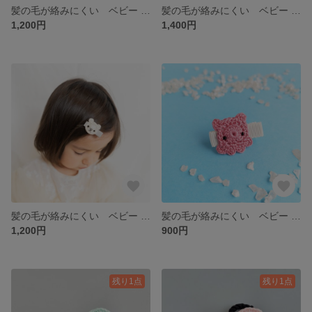
髪の毛が絡みにくい ベビー ヘアクリップ イルカ
髪の毛が絡みにくい ベビー ヘアクリップ ペンギン
1,200円
1,400円
髪の毛が絡みにくい ベビー ヘアクリップ シロクマ
髪の毛が絡みにくい ベビー ヘアクリップ メンダコ
1,200円
900円
残り1点
残り1点