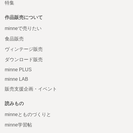
特集
作品販売について
minneで売りたい
食品販売
ヴィンテージ販売
ダウンロード販売
minne PLUS
minne LAB
販売支援企画・イベント
読みもの
minneとものづくりと
minne学習帖