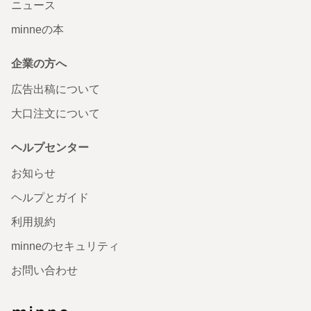
ニュース
minneの本
企業の方へ
広告出稿について
大口注文について
ヘルプセンター
お知らせ
ヘルプとガイド
利用規約
minneのセキュリティ
お問い合わせ