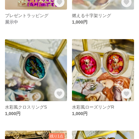
プレゼントラッピング
燃える十字架リング
展示中
1,000円
水彩風クロスリングS
水彩風ローズリングR
1,000円
1,000円
残り1点