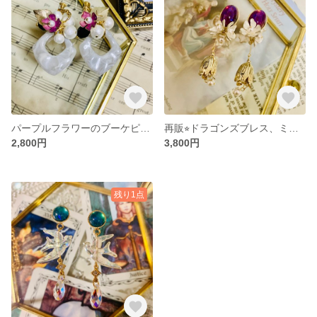
パープルフラワーのブーケピアス、イヤリング
再販⭐︎ドラゴンズブレス、ミステリアスフラワーピアス、イヤリング
2,800円
3,800円
残り1点