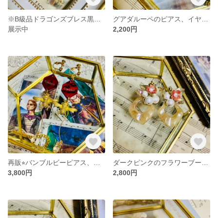
※B級品ドラゴンズブレス黒潮の通り道ブルーグリーンピアス、イヤリング
グアダルーペのピアス、イヤリング
展示中
2,200円
再販⭐︎バンブルビーピアス、イヤリング
ダークピンクのフラワーブーケピアス、イヤリング
3,800円
2,800円