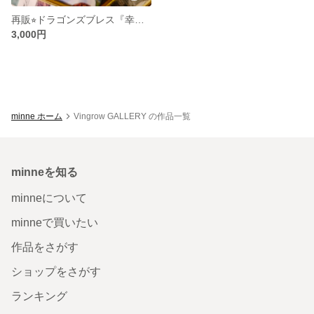
再販⭐︎ドラゴンズブレス『幸福の王子』イメージピアス、イヤリング
3,000円
minne ホーム
Vingrow GALLERY の作品一覧
minneを知る
minneについて
minneで買いたい
作品をさがす
ショップをさがす
ランキング