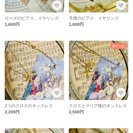
ローズのピアス、イヤリング
天使のピアス、イヤリング
1,600円
1,600円
残り1点
2つのクロスのネックレス
クロスとマリア様のネックレス
2,200円
2,500円