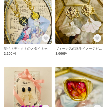
聖ベネディクトのメダイネックレス
ヴィーナスの誕生イメージピアス、イヤリング
2,200円
3,000円