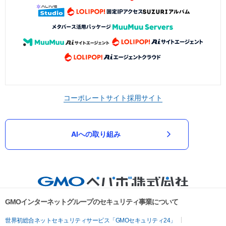
コーポレートサイト
採用サイト
AIへの取り組み
GMOインターネットグループのセキュリティ事業について
世界初総合ネットセキュリティサービス「GMOセキュリティ24」