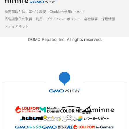
特定商取引法に基づく表記
Cookieの使用について
広告識別子の取得・利用
プライバシーポリシー
会社概要
採用情報
メディアキット
©GMO Pepabo, Inc. All rights reserved.