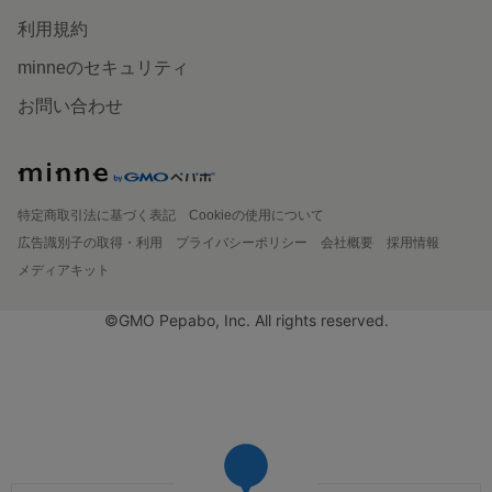
利用規約
minneのセキュリティ
お問い合わせ
特定商取引法に基づく表記
Cookieの使用について
広告識別子の取得・利用
プライバシーポリシー
会社概要
採用情報
メディアキット
©GMO Pepabo, Inc. All rights reserved.