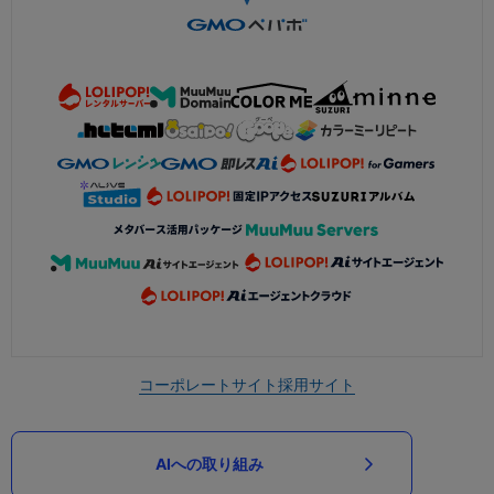
コーポレートサイト
採用サイト
AIへの取り組み