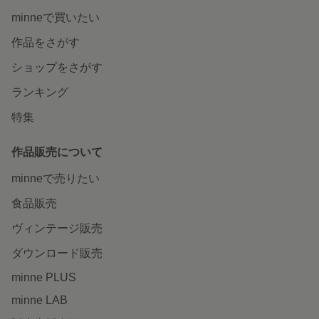
minneで買いたい
作品をさがす
ショップをさがす
ランキング
特集
作品販売について
minneで売りたい
食品販売
ヴィンテージ販売
ダウンロード販売
minne PLUS
minne LAB