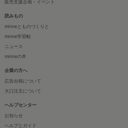
販売支援企画・イベント
読みもの
minneとものづくりと
minne学習帖
ニュース
minneの本
企業の方へ
広告出稿について
大口注文について
ヘルプセンター
お知らせ
ヘルプとガイド