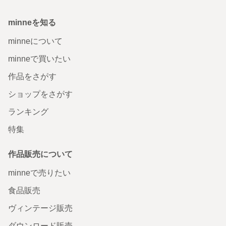
minneを知る
minneについて
minneで買いたい
作品をさがす
ショップをさがす
ランキング
特集
作品販売について
minneで売りたい
食品販売
ヴィンテージ販売
ダウンロード販売