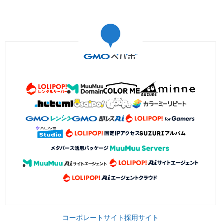
コーポレートサイト
採用サイト