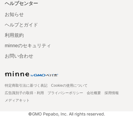
ヘルプセンター
お知らせ
ヘルプとガイド
利用規約
minneのセキュリティ
お問い合わせ
特定商取引法に基づく表記
Cookieの使用について
広告識別子の取得・利用
プライバシーポリシー
会社概要
採用情報
メディアキット
©GMO Pepabo, Inc. All rights reserved.