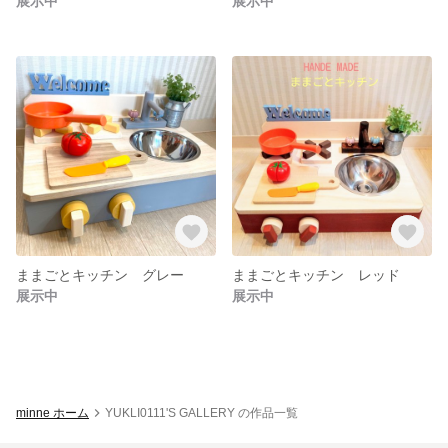
展示中
展示中
ままごとキッチン グレー
ままごとキッチン レッド
展示中
展示中
minne ホーム
YUKLI0111'S GALLERY の作品一覧