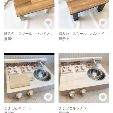
踏み台 スツール ハンドメイド
踏み台 スツール ハンドメイド
展示中
展示中
ままごとキッチン
ままごとキッチン