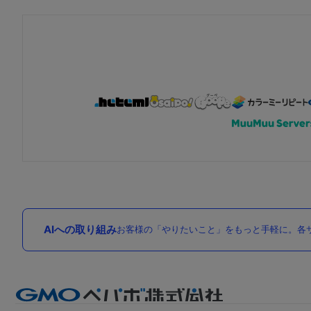
AIへの取り組み
お客様の「やりたいこと」をもっと手軽に。各サ