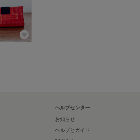
ヘルプセンター
お知らせ
ヘルプとガイド