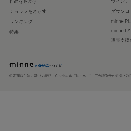
作品をさがす
ヴィンテ
ショップをさがす
ダウンロ
minne P
ランキング
minne L
特集
販売支援
特定商取引法に基づく表記
Cookieの使用について
広告識別子の取得・利