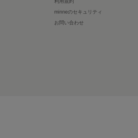
利用規約
minneのセキュリティ
お問い合わせ