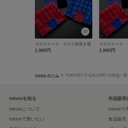
マスクケース マスク仮置き場
マスクケース 
1,980円
1,980円
minne ホーム
YUKKOET'S GALLERY の作品一覧
minneを知る
作品販売
minneについて
minne
minneで買いたい
食品販売