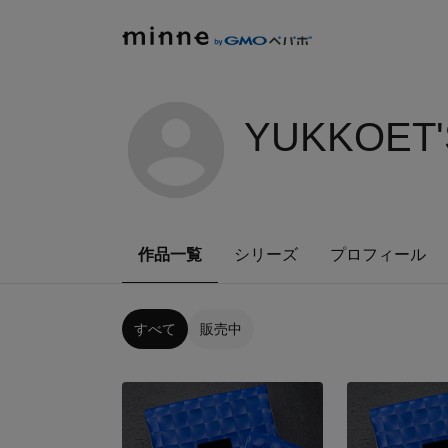
YUKKOET'
作品一覧
シリーズ
プロフィール
すべて
販売中