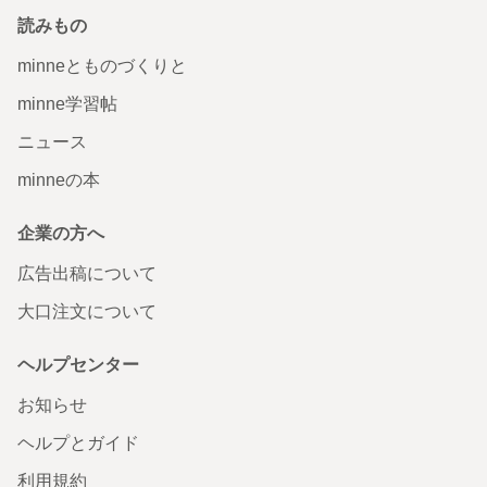
読みもの
minneとものづくりと
minne学習帖
ニュース
minneの本
企業の方へ
広告出稿について
大口注文について
ヘルプセンター
お知らせ
ヘルプとガイド
利用規約