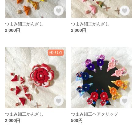
つまみ細工かんざし
つまみ細工かんざし
2,000円
2,000円
残り1点
つまみ細工かんざし
つまみ細工ヘアクリップ
2,000円
500円