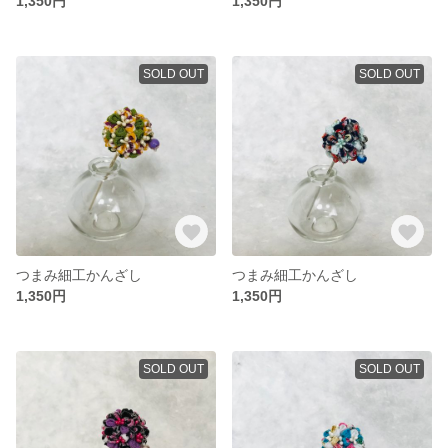
1,350円
1,350円
SOLD OUT
SOLD OUT
つまみ細工かんざし
つまみ細工かんざし
1,350円
1,350円
SOLD OUT
SOLD OUT