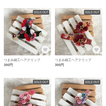
SOLD OUT
SOLD OUT
つまみ細工ヘアクリップ
つまみ細工ヘアクリップ
300円
300円
SOLD OUT
SOLD OUT