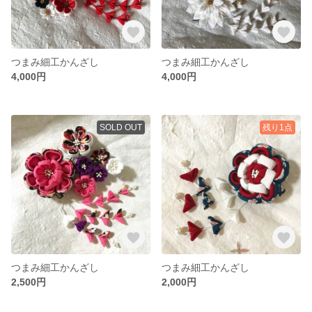
つまみ細工かんざし
つまみ細工かんざし
4,000円
4,000円
SOLD OUT
残り1点
つまみ細工かんざし
つまみ細工かんざし
2,500円
2,000円