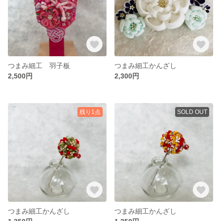
つまみ細工 羽子板
つまみ細工かんざし
2,500円
2,300円
残り1点
SOLD OUT
つまみ細工かんざし
つまみ細工かんざし