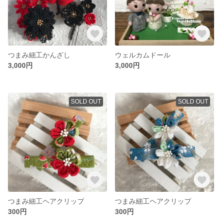
つまみ細工かんざし
ウェルカムドール
3,000円
3,000円
SOLD OUT
SOLD OUT
つまみ細工ヘアクリップ
つまみ細工ヘアクリップ
300円
300円