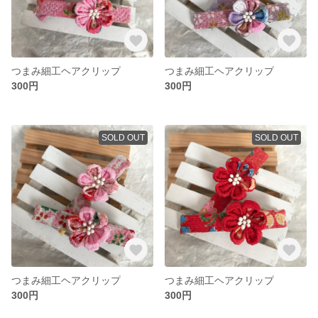
つまみ細工ヘアクリップ
つまみ細工ヘアクリップ
300円
300円
SOLD OUT
SOLD OUT
つまみ細工ヘアクリップ
つまみ細工ヘアクリップ
300円
300円