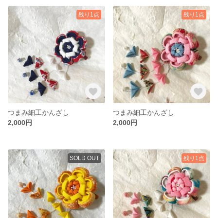
残り1点
残り1点
つまみ細工かんざし
つまみ細工かんざし
2,000円
2,000円
SOLD OUT
残り1点