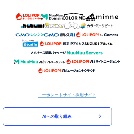
コーポレートサイト
採用サイト
AIへの取り組み