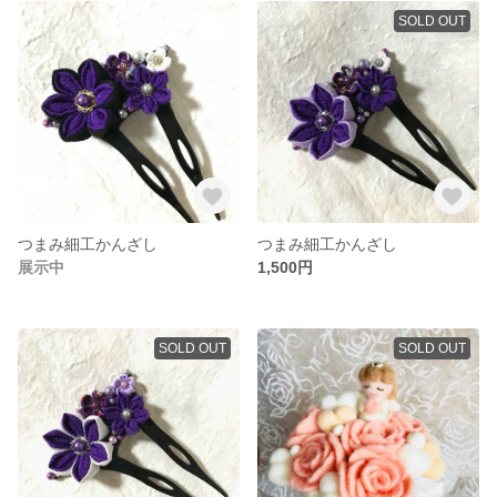
SOLD OUT
つまみ細工かんざし
つまみ細工かんざし
展示中
1,500円
SOLD OUT
SOLD OUT