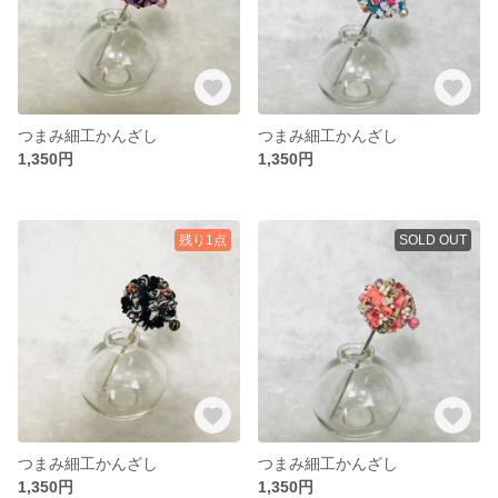
つまみ細工かんざし
つまみ細工かんざし
1,350円
1,350円
残り1点
SOLD OUT
つまみ細工かんざし
つまみ細工かんざし
1,350円
1,350円