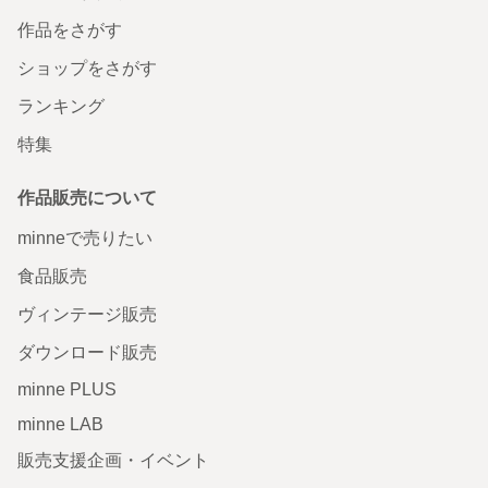
作品をさがす
ショップをさがす
ランキング
特集
作品販売について
minneで売りたい
食品販売
ヴィンテージ販売
ダウンロード販売
minne PLUS
minne LAB
販売支援企画・イベント