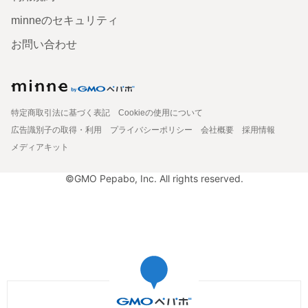
minneのセキュリティ
お問い合わせ
特定商取引法に基づく表記
Cookieの使用について
広告識別子の取得・利用
プライバシーポリシー
会社概要
採用情報
メディアキット
©GMO Pepabo, Inc. All rights reserved.