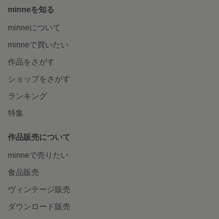
minneを知る
minneについて
minneで買いたい
作品をさがす
ショップをさがす
ランキング
特集
作品販売について
minneで売りたい
食品販売
ヴィンテージ販売
ダウンロード販売