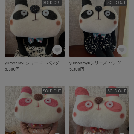
SOLD OUT
SOLD OUT
yumonmyuシリーズ パンダ パンダ柄のパンツを履いた黒いパンダ（w）
yumonmyuシリーズ パンダ パンダ柄のパンツを履いた黒いパンダ（B）
5,300円
5,300円
SOLD OUT
SOLD OUT