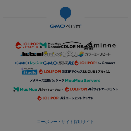
コーポレートサイト
採用サイト