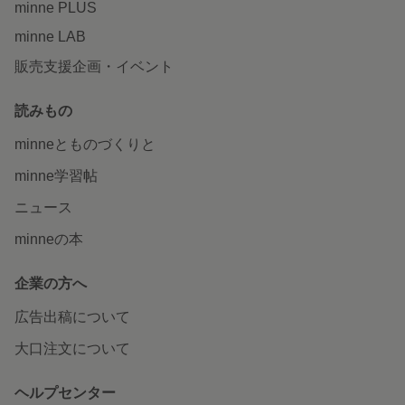
minne PLUS
minne LAB
販売支援企画・イベント
読みもの
minneとものづくりと
minne学習帖
ニュース
minneの本
企業の方へ
広告出稿について
大口注文について
ヘルプセンター