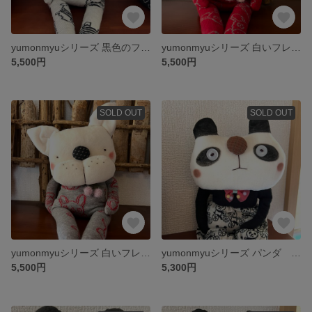
yumonmyuシリーズ 黒色のフレンチブルドッグ（W）
yumonmyuシリーズ 白いフレンチブルドッグ（R）
5,500円
5,500円
SOLD OUT
SOLD OUT
yumonmyuシリーズ 白いフレンチブルドッグ（G）
yumonmyuシリーズ パンダ 自転車パンダの柄のパンツを履いた黒いパンダ
5,500円
5,300円