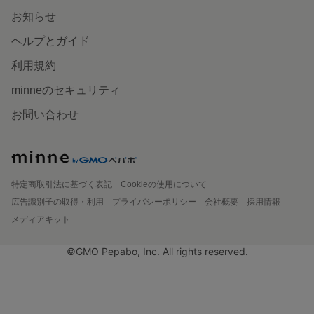
お知らせ
ヘルプとガイド
利用規約
minneのセキュリティ
お問い合わせ
特定商取引法に基づく表記
Cookieの使用について
広告識別子の取得・利用
プライバシーポリシー
会社概要
採用情報
メディアキット
©GMO Pepabo, Inc. All rights reserved.