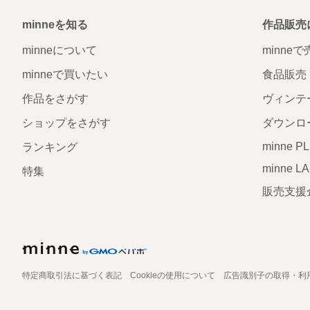
minneを知る
作品販売
minneについて
minne
minneで買いたい
食品販売
作品をさがす
ヴィンテ
ショップをさがす
ダウンロ
minne P
ランキング
minne L
特集
販売支援
特定商取引法に基づく表記
Cookieの使用について
広告識別子の取得・利