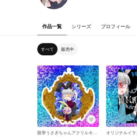
作品一覧
シリーズ
プロフィール
すべて
販売中
眼帯うさぎちゃんアクリルキーホルダー
オリジナルイラス