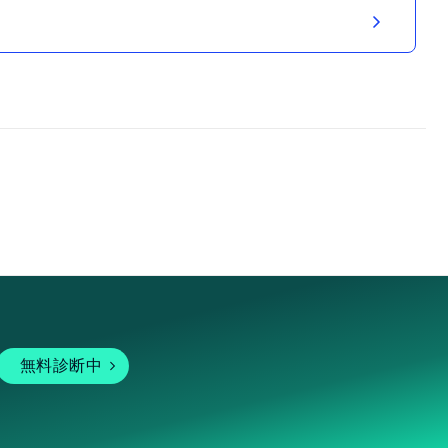
無料診断中