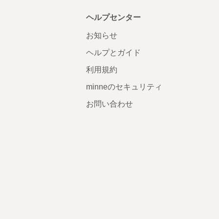
ヘルプセンター
お知らせ
ヘルプとガイド
利用規約
minneのセキュリティ
お問い合わせ