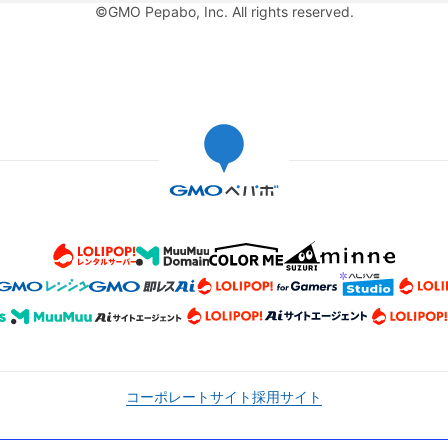
©GMO Pepabo, Inc. All rights reserved.
コーポレートサイト
採用サイト