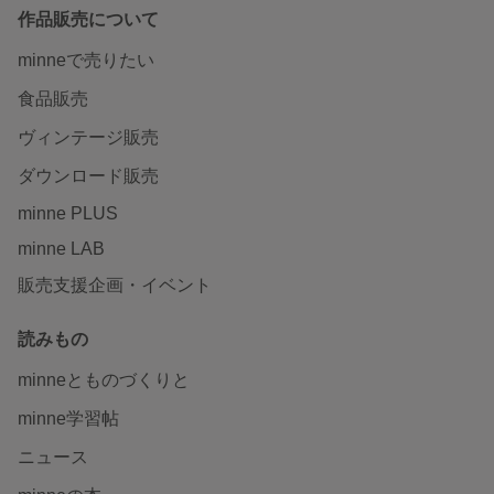
作品販売について
minneで売りたい
食品販売
ヴィンテージ販売
ダウンロード販売
minne PLUS
minne LAB
販売支援企画・イベント
読みもの
minneとものづくりと
minne学習帖
ニュース