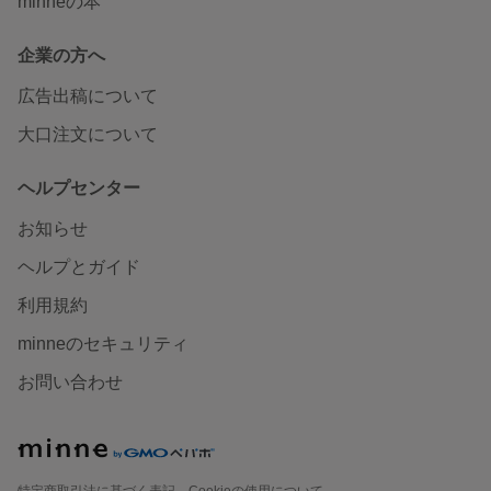
minneの本
企業の方へ
広告出稿について
大口注文について
ヘルプセンター
お知らせ
ヘルプとガイド
利用規約
minneのセキュリティ
お問い合わせ
特定商取引法に基づく表記
Cookieの使用について