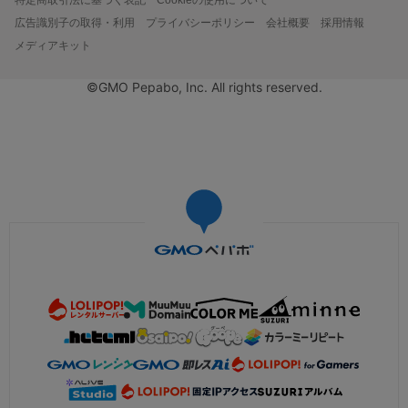
広告識別子の取得・利用
プライバシーポリシー
会社概要
採用情報
メディアキット
©GMO Pepabo, Inc. All rights reserved.