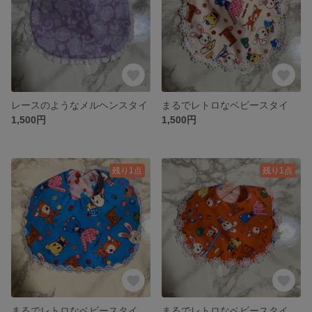
レースのようなメルヘンスタイ
まるでレトロなベビースタイ
1,500円
1,500円
残り1点
残り1点
まるでレトロなベビースタイ
まるでレトロなベビースタイ