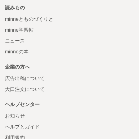
読みもの
minneとものづくりと
minne学習帖
ニュース
minneの本
企業の方へ
広告出稿について
大口注文について
ヘルプセンター
お知らせ
ヘルプとガイド
利用規約