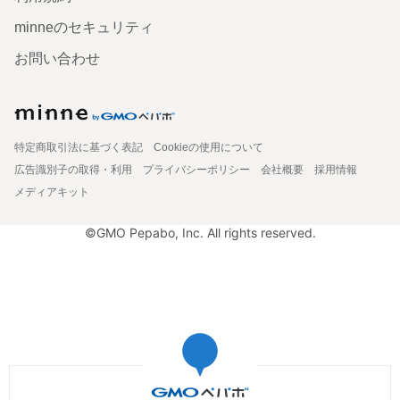
minneのセキュリティ
お問い合わせ
特定商取引法に基づく表記
Cookieの使用について
広告識別子の取得・利用
プライバシーポリシー
会社概要
採用情報
メディアキット
©GMO Pepabo, Inc. All rights reserved.