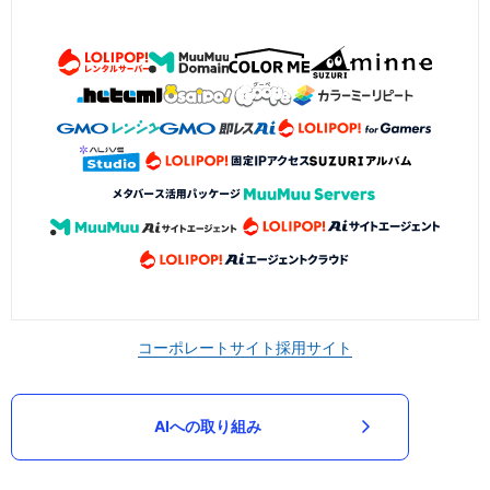
コーポレートサイト
採用サイト
AIへの取り組み