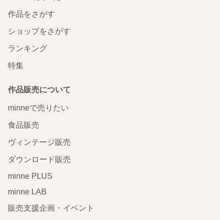
作品をさがす
ショップをさがす
ランキング
特集
作品販売について
minneで売りたい
食品販売
ヴィンテージ販売
ダウンロード販売
minne PLUS
minne LAB
販売支援企画・イベント