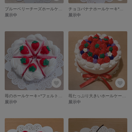
ブルーベリーチーズホールケーキ*フェルトケーキ
チョコバナナホールケーキ*フェルトケーキ
展示中
展示中
苺のホールケーキ⋆*フェルトケーキ
苺たっぷり大きいホールケーキ⋆*フェルトケーキ
展示中
展示中