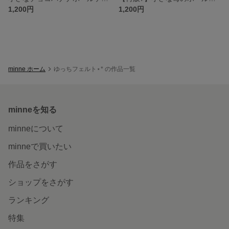
1,200円
1,200円
minne ホーム
ゆっちフェルト⋆* の作品一覧
minneを知る
minneについて
minneで買いたい
作品をさがす
ショップをさがす
ランキング
特集