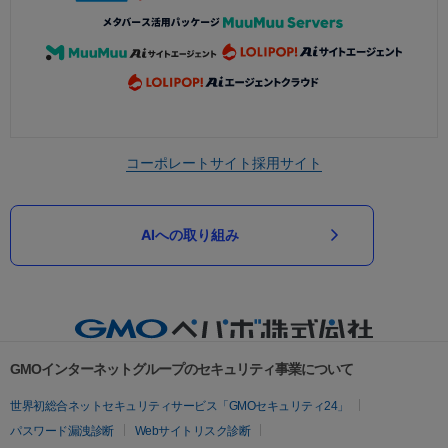
コーポレートサイト
採用サイト
AIへの取り組み
GMOインターネットグループのセキュリティ事業について
世界初総合ネットセキュリティサービス「GMOセキュリティ24」
パスワード漏洩診断
Webサイトリスク診断