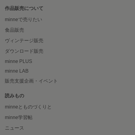
作品販売について
minneで売りたい
食品販売
ヴィンテージ販売
ダウンロード販売
minne PLUS
minne LAB
販売支援企画・イベント
読みもの
minneとものづくりと
minne学習帖
ニュース