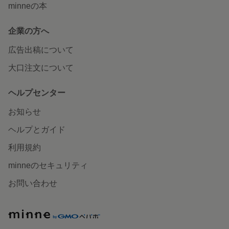
minneの本
企業の方へ
広告出稿について
大口注文について
ヘルプセンター
お知らせ
ヘルプとガイド
利用規約
minneのセキュリティ
お問い合わせ