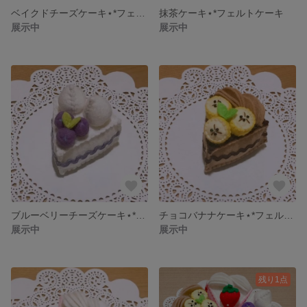
ベイクドチーズケーキ⋆*フェルトケーキ
抹茶ケーキ⋆*フェルトケーキ
展示中
展示中
ブルーベリーチーズケーキ⋆*フェルトケーキ
チョコバナナケーキ⋆*フェルトケーキ
展示中
展示中
残り1点