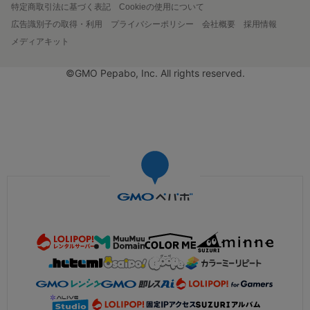
特定商取引法に基づく表記
Cookieの使用について
広告識別子の取得・利用
プライバシーポリシー
会社概要
採用情報
メディアキット
©GMO Pepabo, Inc. All rights reserved.