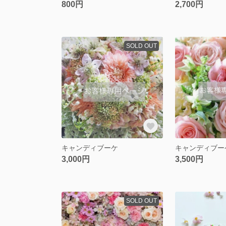
800円
2,700円
SOLD OUT
キャンディブーケ
キャンディブー
3,000円
3,500円
SOLD OUT