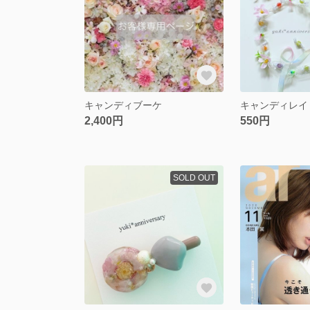
キャンディブーケ
キャンディレイ
2,400円
550円
SOLD OUT