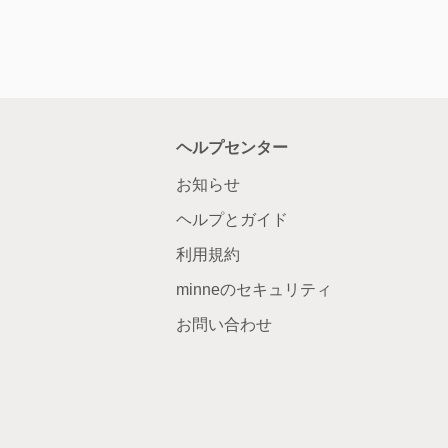
ヘルプセンター
お知らせ
ヘルプとガイド
利用規約
minneのセキュリティ
お問い合わせ