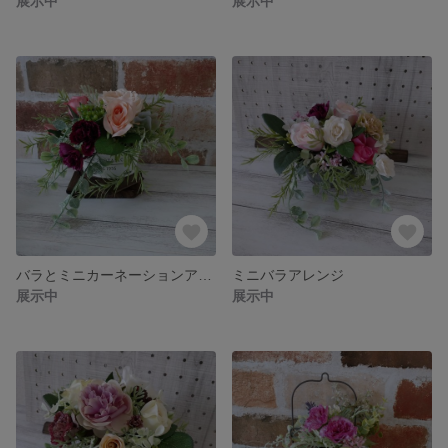
展示中
展示中
バラとミニカーネーションアレンジ
ミニバラアレンジ
展示中
展示中