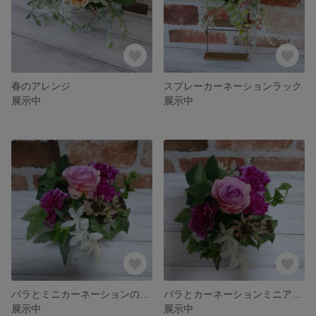
春のアレンジ
スプレーカーネーションラック
展示中
展示中
バラとミニカーネーションのアレンジ
バラとカーネーションミニアレンジ
展示中
展示中