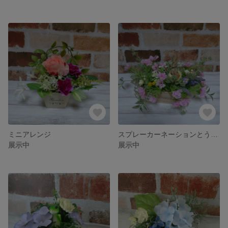
ミニアレンジ
スプレーカーネーションとうさぎ
展示中
展示中