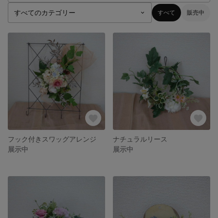
すべて
販売中
フック付きスワッグアレンジ
ナチュラルリース
展示中
展示中