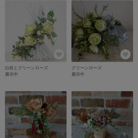
白枝とグリーンローズ
グリーンローズ
展示中
展示中