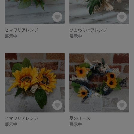
ヒマワリアレンジ
ひまわりのアレンジ
展示中
展示中
ヒマワリアレンジ
夏のリース
展示中
展示中