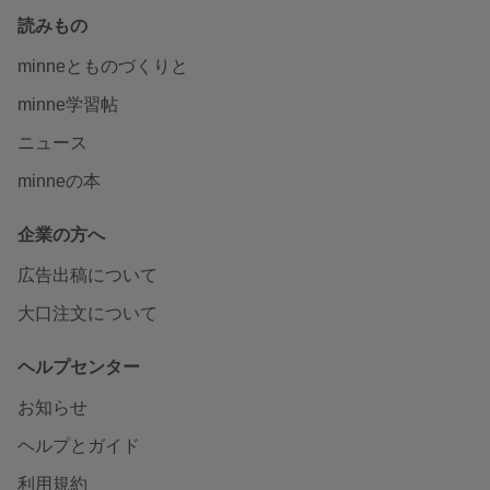
読みもの
minneとものづくりと
minne学習帖
ニュース
minneの本
企業の方へ
広告出稿について
大口注文について
ヘルプセンター
お知らせ
ヘルプとガイド
利用規約