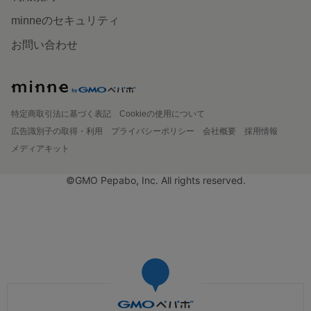
minneのセキュリティ
お問い合わせ
特定商取引法に基づく表記
Cookieの使用について
広告識別子の取得・利用
プライバシーポリシー
会社概要
採用情報
メディアキット
©GMO Pepabo, Inc. All rights reserved.