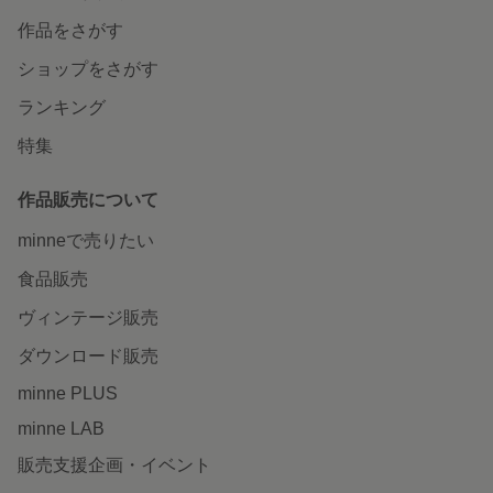
作品をさがす
ショップをさがす
ランキング
特集
作品販売について
minneで売りたい
食品販売
ヴィンテージ販売
ダウンロード販売
minne PLUS
minne LAB
販売支援企画・イベント