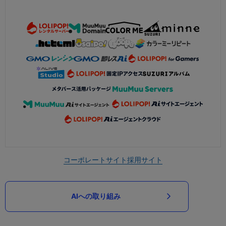
コーポレートサイト
採用サイト
AIへの取り組み