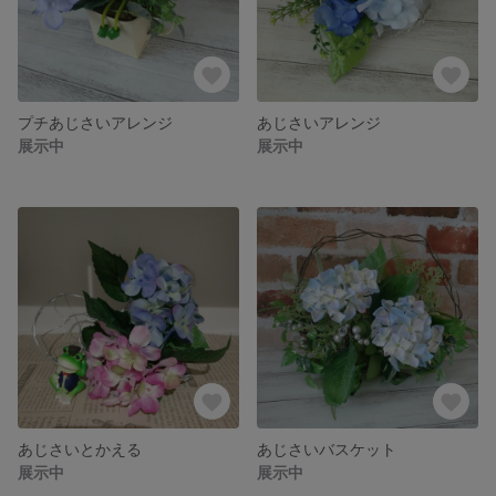
プチあじさいアレンジ
あじさいアレンジ
展示中
展示中
あじさいとかえる
あじさいバスケット
展示中
展示中