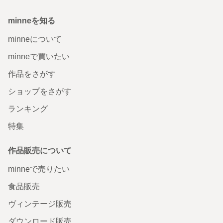
minneを知る
minneについて
minneで買いたい
作品をさがす
ショップをさがす
ランキング
特集
作品販売について
minneで売りたい
食品販売
ヴィンテージ販売
ダウンロード販売