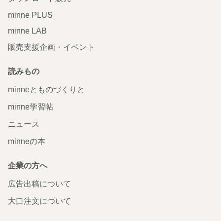
minne PLUS
minne LAB
販売支援企画・イベント
読みもの
minneとものづくりと
minne学習帖
ニュース
minneの本
企業の方へ
広告出稿について
大口注文について