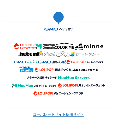
コーポレートサイト
採用サイト