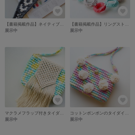
【書籍掲載作品】ネイティブ柄ストラップ
【書籍掲載作品】リングストラップ
展示中
展示中
マクラメフラップ付きタイダイショルダー
コットンポンポンのタイダイショルダー
展示中
展示中