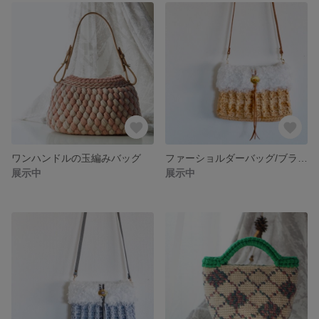
ワンハンドルの玉編みバッグ
ファーショルダーバッグ/ブラウン
展示中
展示中