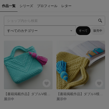
作品一覧
シリーズ
プロフィール
レター
すべて
販売中
【書籍掲載作品】ダブルV模様のマルシェバッグ/ミント
【書籍掲載作品】ダブルV模様のマルシェバッグ/イエロー
展示中
展示中