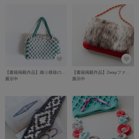
【書籍掲載作品】織り模様のスクエアバッグ
【書籍掲載作品】2wayファークラッチバッグ
展示中
展示中