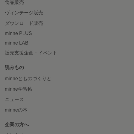
食品販売
ヴィンテージ販売
ダウンロード販売
minne PLUS
minne LAB
販売支援企画・イベント
読みもの
minneとものづくりと
minne学習帖
ニュース
minneの本
企業の方へ