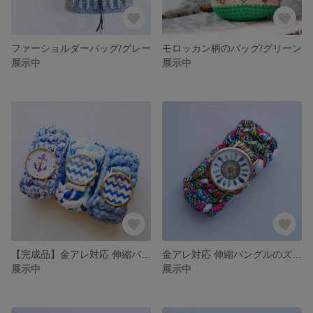
ファーショルダーバッグ/グレー
モロッカン柄のバッグ/グリーン
展示中
展示中
【完成品】金アレ対応 伸縮バングルのズパウォッチ
金アレ対応 伸縮バングルのズパウォッチ/カラフルペイズリー
展示中
展示中