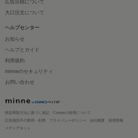
広告出稿について
大口注文について
ヘルプセンター
お知らせ
ヘルプとガイド
利用規約
minneのセキュリティ
お問い合わせ
特定商取引法に基づく表記
Cookieの使用について
広告識別子の取得・利用
プライバシーポリシー
会社概要
採用情報
メディアキット