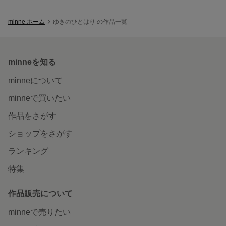
minne ホーム
ゆきのひとはり の作品一覧
minneを知る
minneについて
minneで買いたい
作品をさがす
ショップをさがす
ランキング
特集
作品販売について
minneで売りたい