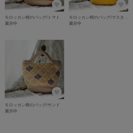
モロッカン柄のバッグ/トマト
モロッカン柄のバッグ/マスタード
展示中
展示中
モロッカン柄のバッグ/サンド
展示中