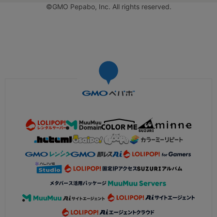
©GMO Pepabo, Inc. All rights reserved.