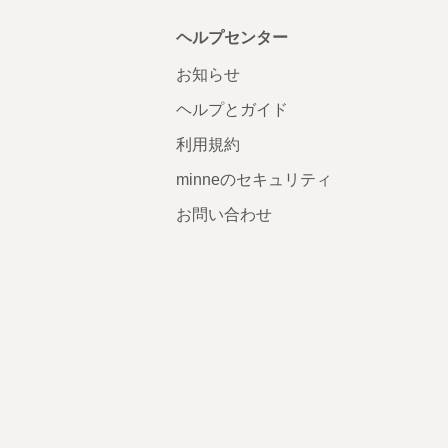
ヘルプセンター
お知らせ
ヘルプとガイド
利用規約
minneのセキュリティ
お問い合わせ