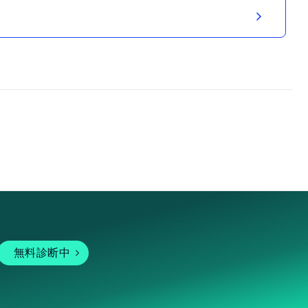
無料診断中