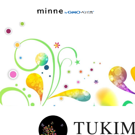
TUKIM