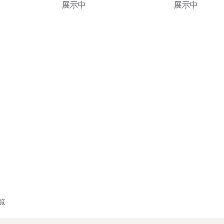
展示中
展示中
一覧