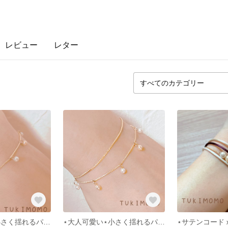
レビュー
レター
⋆大人可愛い⋆小さく揺れるパールブレスレット
⋆大人可愛い⋆小さく揺れるパール2連ブレスレット