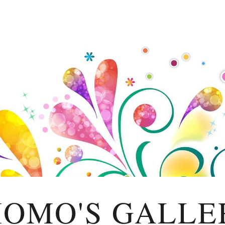
OMO'S GALLE