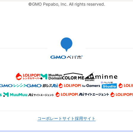
©GMO Pepabo, Inc. All rights reserved.
コーポレートサイト
採用サイト