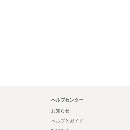
ヘルプセンター
お知らせ
ヘルプとガイド