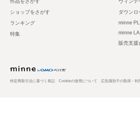
作品をさがす
ヴィンテ
ショップをさがす
ダウンロ
minne P
ランキング
minne L
特集
販売支援
特定商取引法に基づく表記
Cookieの使用について
広告識別子の取得・利