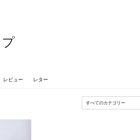
ップ
レビュー
レター