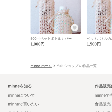
500mlペットボトルカバー
ペットボトルカ
1,000円
1,500円
minne ホーム
Yuki ショップ の作品一覧
minneを知る
作品販売
minneについて
minne
minneで買いたい
食品販売