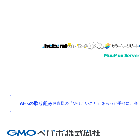
AIへの取り組み
お客様の「やりたいこと」をもっと手軽に。各サ