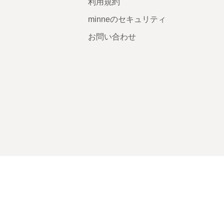
利用規約
minneのセキュリティ
お問い合わせ