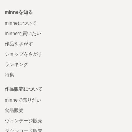
minneを知る
minneについて
minneで買いたい
作品をさがす
ショップをさがす
ランキング
特集
作品販売について
minneで売りたい
食品販売
ヴィンテージ販売
ダウンロード販売