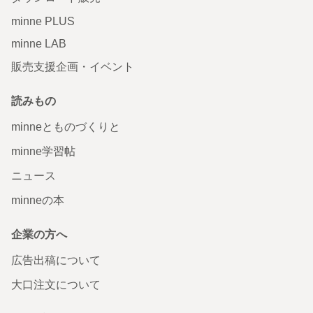
minne PLUS
minne LAB
販売支援企画・イベント
読みもの
minneとものづくりと
minne学習帖
ニュース
minneの本
企業の方へ
広告出稿について
大口注文について