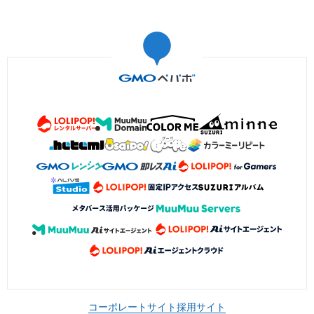
コーポレートサイト
採用サイト