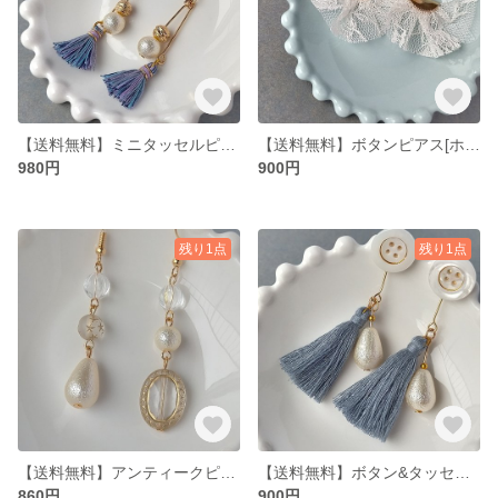
【送料無料】ミニタッセルピアス[マーメイドミックス]
【送料無料】ボタンピアス[ホワイトレース]
980円
900円
残り1点
残り1点
【送料無料】アンティークピアス[クリア]
【送料無料】ボタン&タッセルピアス[スカイグレー]
860円
900円