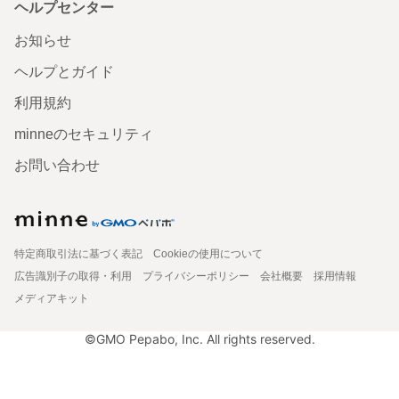
ヘルプセンター
お知らせ
ヘルプとガイド
利用規約
minneのセキュリティ
お問い合わせ
特定商取引法に基づく表記
Cookieの使用について
広告識別子の取得・利用
プライバシーポリシー
会社概要
採用情報
メディアキット
©GMO Pepabo, Inc. All rights reserved.