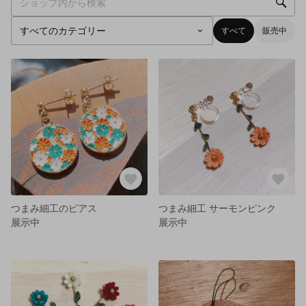
すべて
販売中
つまみ細工のピアス
つまみ細工 サーモンピンク
展示中
展示中