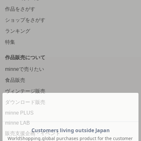
作品をさがす
ショップをさがす
ランキング
特集
作品販売について
minneで売りたい
食品販売
ヴィンテージ販売
ダウンロード販売
minne PLUS
minne LAB
販売支援企画・イベント