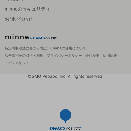
minneのセキュリティ
お問い合わせ
特定商取引法に基づく表記
Cookieの使用について
広告識別子の取得・利用
プライバシーポリシー
会社概要
採用情報
メディアキット
©GMO Pepabo, Inc. All rights reserved.