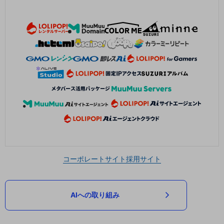
コーポレートサイト
採用サイト
AIへの取り組み