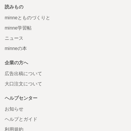
読みもの
minneとものづくりと
minne学習帖
ニュース
minneの本
企業の方へ
広告出稿について
大口注文について
ヘルプセンター
お知らせ
ヘルプとガイド
利用規約