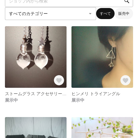
すべて
販売中
ストームグラス アクセサリー【送料無料】
ヒンメリ トライアングル
展示中
展示中