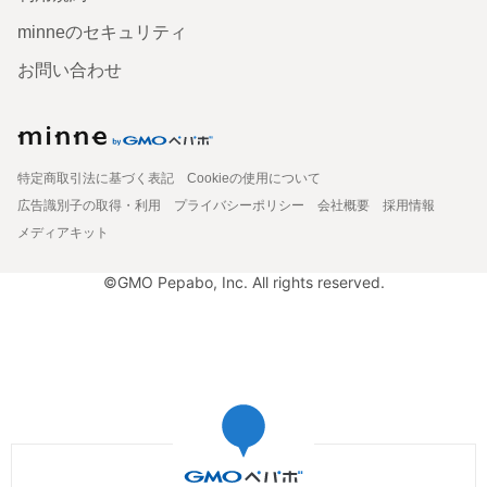
minneのセキュリティ
お問い合わせ
特定商取引法に基づく表記
Cookieの使用について
広告識別子の取得・利用
プライバシーポリシー
会社概要
採用情報
メディアキット
©GMO Pepabo, Inc. All rights reserved.