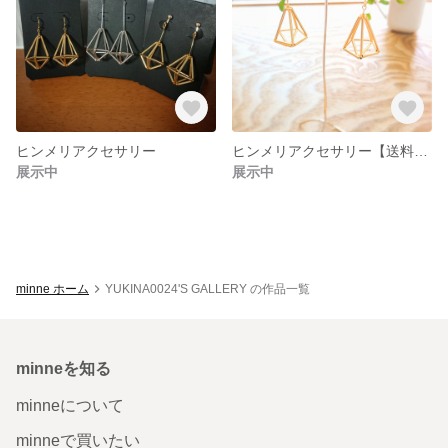
ヒンメリアクセサリー
ヒンメリアクセサリー【送料無料】
展示中
展示中
minne ホーム
YUKINA0024'S GALLERY の作品一覧
minneを知る
minneについて
minneで買いたい