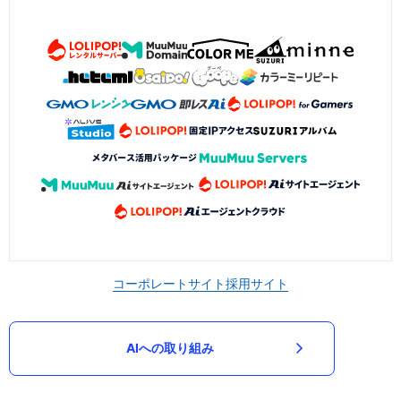
コーポレートサイト
採用サイト
AIへの取り組み