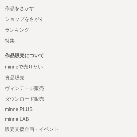
作品をさがす
ショップをさがす
ランキング
特集
作品販売について
minneで売りたい
食品販売
ヴィンテージ販売
ダウンロード販売
minne PLUS
minne LAB
販売支援企画・イベント