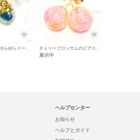
デニムブルーのゆらゆらドームピアス
チェリーブロッサムのピアスキャッチ
展示中
ヘルプセンター
お知らせ
ヘルプとガイド