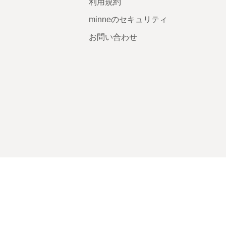
利用規約
minneのセキュリティ
お問い合わせ