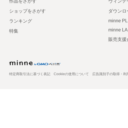
作品をさがす
ヴィンテ
ショップをさがす
ダウンロ
minne P
ランキング
minne L
特集
販売支援
特定商取引法に基づく表記
Cookieの使用について
広告識別子の取得・利