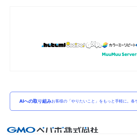
AIへの取り組み
お客様の「やりたいこと」をもっと手軽に。各サ