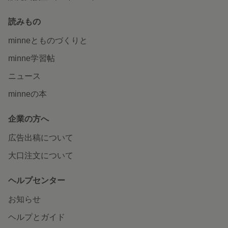
読みもの
minneとものづくりと
minne学習帖
ニュース
minneの本
企業の方へ
広告出稿について
大口注文について
ヘルプセンター
お知らせ
ヘルプとガイド