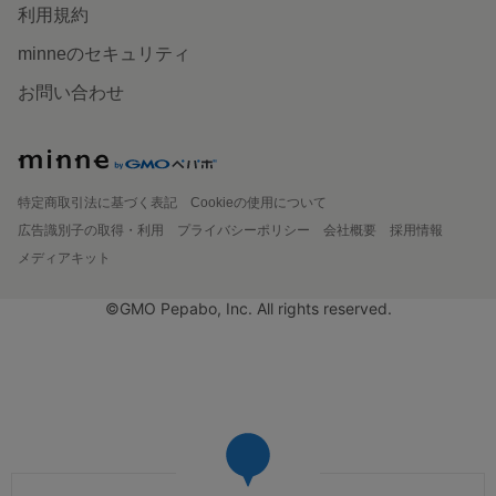
利用規約
minneのセキュリティ
お問い合わせ
特定商取引法に基づく表記
Cookieの使用について
広告識別子の取得・利用
プライバシーポリシー
会社概要
採用情報
メディアキット
©GMO Pepabo, Inc. All rights reserved.