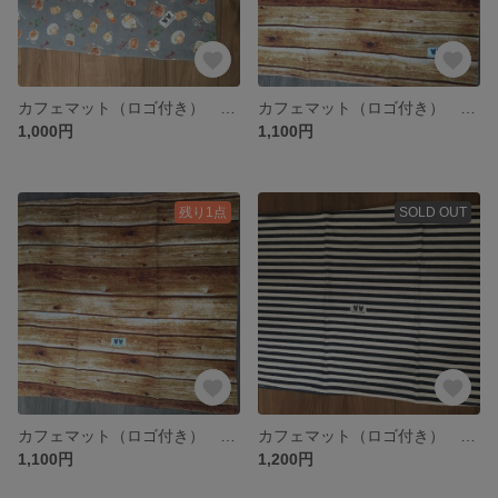
カフェマット（ロゴ付き） Sサイズ
カフェマット（ロゴ付き） Lサイズ
1,000円
1,100円
残り1点
SOLD OUT
カフェマット（ロゴ付き） Lサイズ
カフェマット（ロゴ付き） Mサイズ
1,100円
1,200円