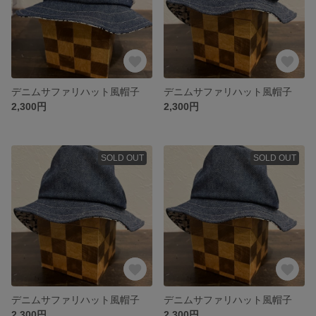
デニムサファリハット風帽子
デニムサファリハット風帽子
2,300円
2,300円
SOLD OUT
SOLD OUT
デニムサファリハット風帽子
デニムサファリハット風帽子
2,300円
2,300円