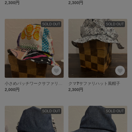
2,300円
2,300円
SOLD OUT
SOLD OUT
小さめパッチワークサファリハット風帽子
クマ❓サファリハット風帽子
2,000円
2,300円
SOLD OUT
SOLD OUT