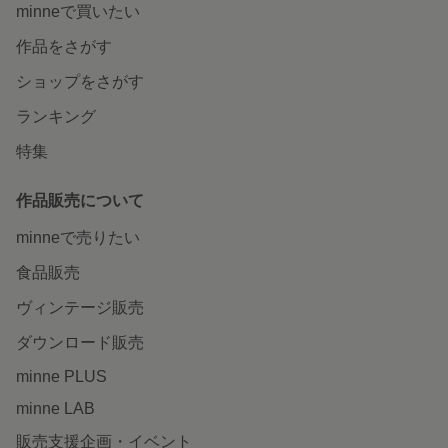
minneで買いたい
作品をさがす
ショップをさがす
ランキング
特集
作品販売について
minneで売りたい
食品販売
ヴィンテージ販売
ダウンロード販売
minne PLUS
minne LAB
販売支援企画・イベント