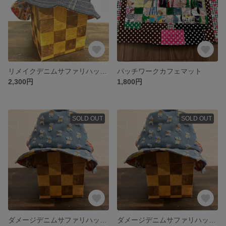
リメイクデニムサファリハット風帽子
パッチワークカフェマット
2,300円
1,800円
SOLD OUT
SOLD OUT
ダメージデニムサファリハット風帽子
ダメージデニムサファリハット風帽子