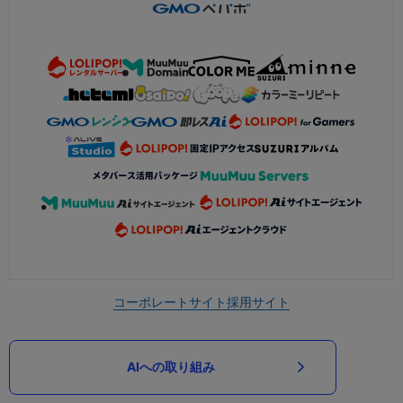
コーポレートサイト
採用サイト
AIへの取り組み