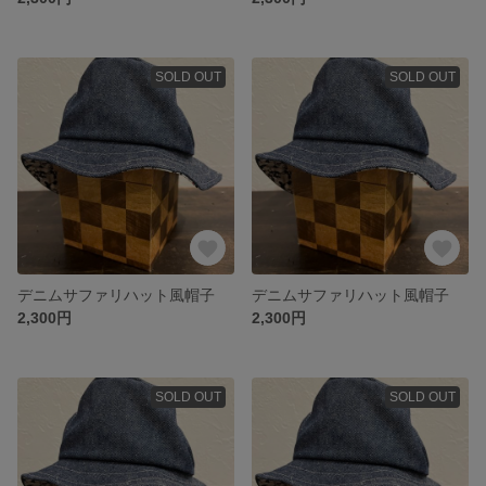
SOLD OUT
SOLD OUT
デニムサファリハット風帽子
デニムサファリハット風帽子
2,300円
2,300円
SOLD OUT
SOLD OUT