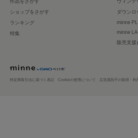
作品をさがす
ヴィンテ
ショップをさがす
ダウンロ
minne P
ランキング
minne L
特集
販売支援
特定商取引法に基づく表記
Cookieの使用について
広告識別子の取得・利