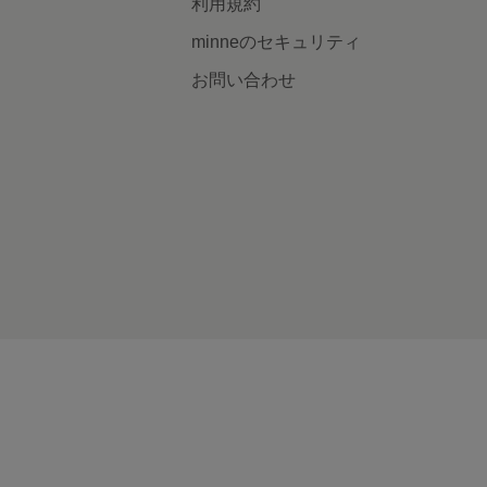
利用規約
minneのセキュリティ
お問い合わせ