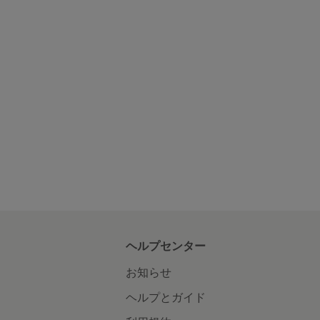
ヘルプセンター
お知らせ
ヘルプとガイド