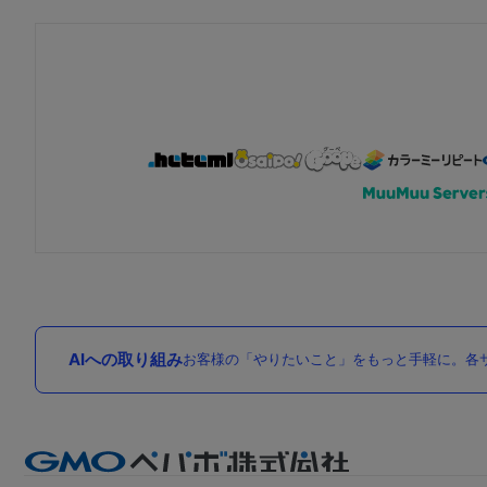
AIへの取り組み
お客様の「やりたいこと」をもっと手軽に。各サ