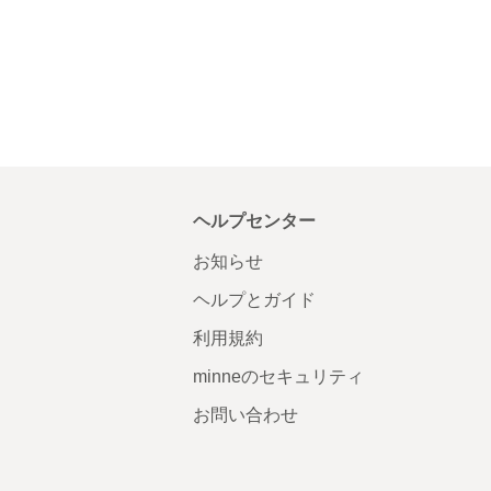
ヘルプセンター
お知らせ
ヘルプとガイド
利用規約
minneのセキュリティ
お問い合わせ