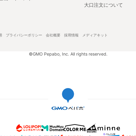
大口注文について
用
プライバシーポリシー
会社概要
採用情報
メディアキット
©GMO Pepabo, Inc. All rights reserved.