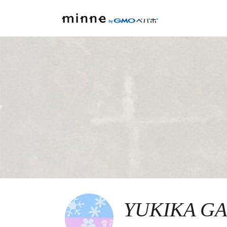
YUKIKA GA