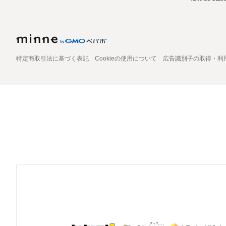
特定商取引法に基づく表記
Cookieの使用について
広告識別子の取得・利