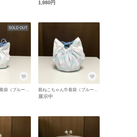
1,980円
SOLD OUT
子ねこちゃん巾着袋（ブルー）【雪の結晶と桜のドット柄】
親ねこちゃん巾着袋（ブルー）【雪の結晶と桜のドット柄】
展示中