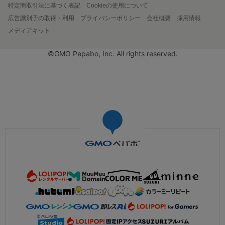
特定商取引法に基づく表記
Cookieの使用について
広告識別子の取得・利用
プライバシーポリシー
会社概要
採用情報
メディアキット
©GMO Pepabo, Inc. All rights reserved.