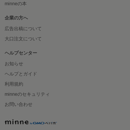
minneの本
企業の方へ
広告出稿について
大口注文について
ヘルプセンター
お知らせ
ヘルプとガイド
利用規約
minneのセキュリティ
お問い合わせ