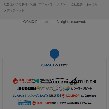
広告識別子の取得・利用
プライバシーポリシー
会社概要
採用情報
メディアキット
©GMO Pepabo, Inc. All rights reserved.