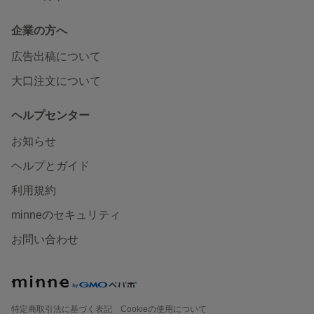
企業の方へ
広告出稿について
大口注文について
ヘルプセンター
お知らせ
ヘルプとガイド
利用規約
minneのセキュリティ
お問い合わせ
特定商取引法に基づく表記
Cookieの使用について