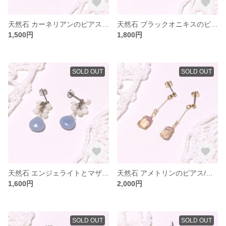
天然石 カーネリアンのピアス/イヤリング
天然石 ブラックオニキスのピアス
1,500円
1,800円
SOLD OUT
SOLD OUT
天然石 エンジェライトとマザーオブパールのピアス/イヤリング
天然石 アメトリンのピアス/イヤリング
1,600円
2,000円
SOLD OUT
SOLD OUT