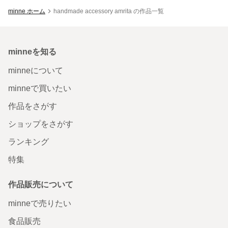
minne ホーム
handmade accessory amrita の作品一覧
minneを知る
minneについて
minneで買いたい
作品をさがす
ショップをさがす
ランキング
特集
作品販売について
minneで売りたい
食品販売