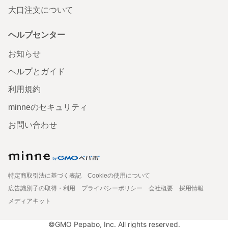
大口注文について
ヘルプセンター
お知らせ
ヘルプとガイド
利用規約
minneのセキュリティ
お問い合わせ
特定商取引法に基づく表記
Cookieの使用について
広告識別子の取得・利用
プライバシーポリシー
会社概要
採用情報
メディアキット
©GMO Pepabo, Inc. All rights reserved.