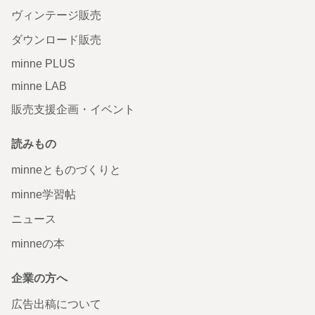
ヴィンテージ販売
ダウンロード販売
minne PLUS
minne LAB
販売支援企画・イベント
読みもの
minneとものづくりと
minne学習帖
ニュース
minneの本
企業の方へ
広告出稿について