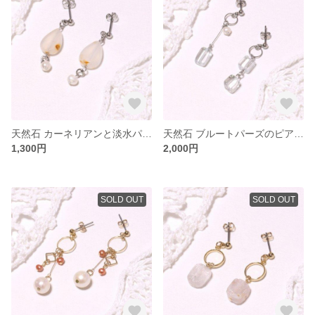
天然石 カーネリアンと淡水パールのピアス/イヤリング
天然石 ブルートパーズのピアス/イヤリング
1,300円
2,000円
SOLD OUT
SOLD OUT