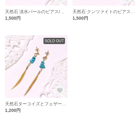
天然石 淡水パールのピアス/イヤリング
天然石 クンツァイトのピアス/イヤリング
1,500円
1,500円
SOLD OUT
天然石ターコイズとフェザーのピアス
1,200円