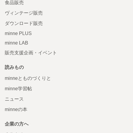
食品販売
ヴィンテージ販売
ダウンロード販売
minne PLUS
minne LAB
販売支援企画・イベント
読みもの
minneとものづくりと
minne学習帖
ニュース
minneの本
企業の方へ