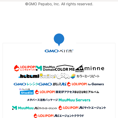
©GMO Pepabo, Inc. All rights reserved.