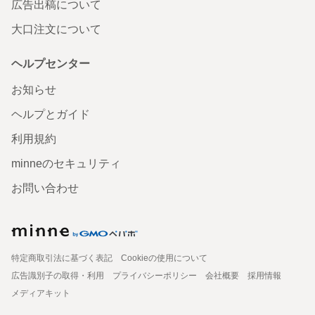
広告出稿について
大口注文について
ヘルプセンター
お知らせ
ヘルプとガイド
利用規約
minneのセキュリティ
お問い合わせ
特定商取引法に基づく表記
Cookieの使用について
広告識別子の取得・利用
プライバシーポリシー
会社概要
採用情報
メディアキット