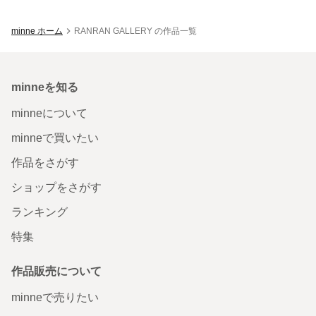
minne ホーム
RANRAN GALLERY の作品一覧
minneを知る
minneについて
minneで買いたい
作品をさがす
ショップをさがす
ランキング
特集
作品販売について
minneで売りたい