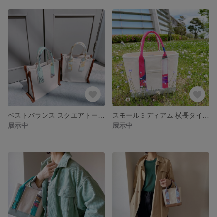
ベストバランス スクエアトートバッグ
スモールミディアム 横長タイプ トートバッグ
展示中
展示中