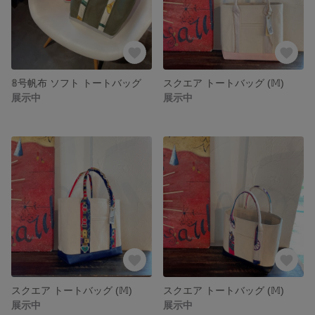
𝟠号帆布 ソフト トートバッグ
スクエア トートバッグ (𝕄)
展示中
展示中
スクエア トートバッグ (𝕄)
スクエア トートバッグ (𝕄)
展示中
展示中