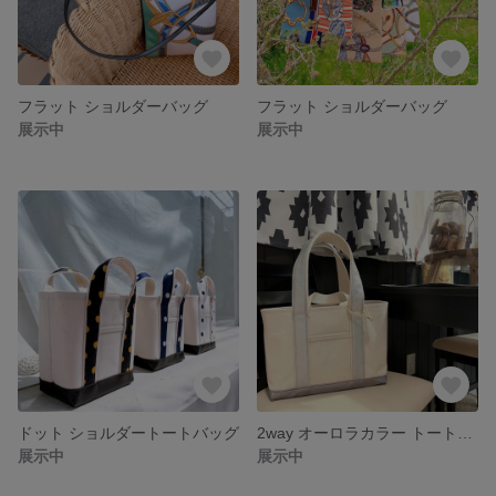
フラット ショルダーバッグ
フラット ショルダーバッグ
展示中
展示中
ドット ショルダートートバッグ
2way オーロラカラー トートバッグ
展示中
展示中