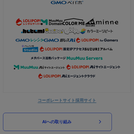
コーポレートサイト
採用サイト
AIへの取り組み