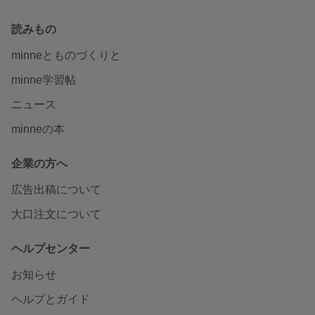
読みもの
minneとものづくりと
minne学習帖
ニュース
minneの本
企業の方へ
広告出稿について
大口注文について
ヘルプセンター
お知らせ
ヘルプとガイド