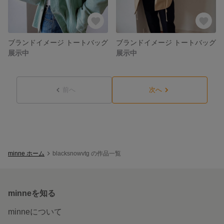
ブランドイメージ トートバッグ
ブランドイメージ トートバッグ
展示中
展示中
前へ
次へ
minne ホーム
blacksnowvtg の作品一覧
minneを知る
minneについて