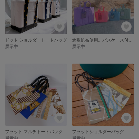
ドット ショルダートートバッグ
倉敷帆布使用。パスケース付きパステルトートバッグ
展示中
展示中
フラット マルチトートバッグ
フラットショルダーバッグ
展示中
展示中