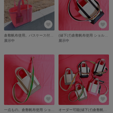
倉敷帆布使用。パスケース付き パステルカラートートバッグ
(値下げ)倉敷帆布使用 ショルダー付きミニトートバッグ
展示中
展示中
一点もの。倉敷帆布使用 ショルダー付きミニトートバッグ
オーダー可能(値下げ)倉敷帆布使用 ショルダー付きミニトートバッグ