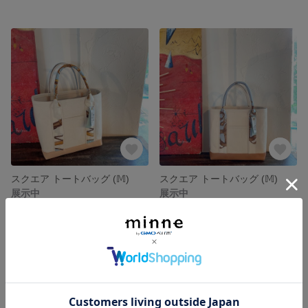
スクエア トートバッグ (𝕄)
スクエア トートバッグ (𝕄)
展示中
展示中