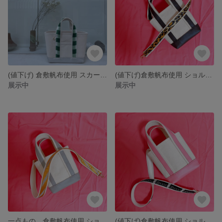
(値下げ) 倉敷帆布使用 スカーフハンドルトート
(値下げ)倉敷帆布使用 ショルダー付きミニトートバッグ
展示中
展示中
一点もの。倉敷帆布使用 ショルダー付きミニトートバッグ
(値下げ)倉敷帆布使用 ショルダー付きミニトートバッグ