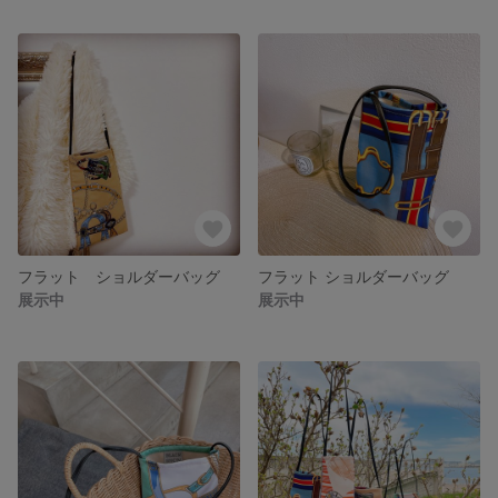
フラット ショルダーバッグ
フラット ショルダーバッグ
展示中
展示中