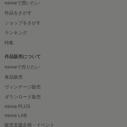
minneで買いたい
作品をさがす
ショップをさがす
ランキング
特集
作品販売について
minneで売りたい
食品販売
ヴィンテージ販売
ダウンロード販売
minne PLUS
minne LAB
販売支援企画・イベント