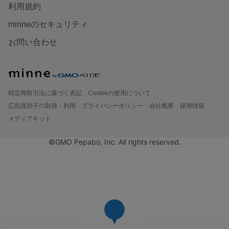
利用規約
minneのセキュリティ
お問い合わせ
特定商取引法に基づく表記
Cookieの使用について
広告識別子の取得・利用
プライバシーポリシー
会社概要
採用情報
メディアキット
©GMO Pepabo, Inc. All rights reserved.