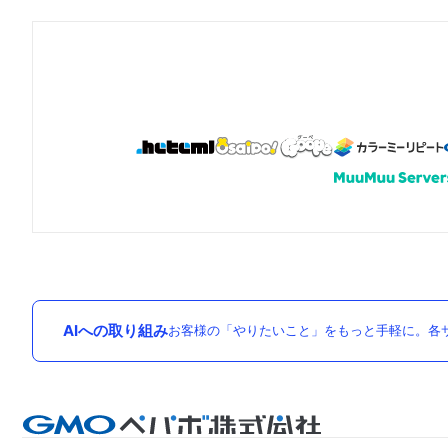
AIへの取り組み
お客様の「やりたいこと」をもっと手軽に。各サ