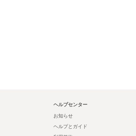
ヘルプセンター
お知らせ
ヘルプとガイド