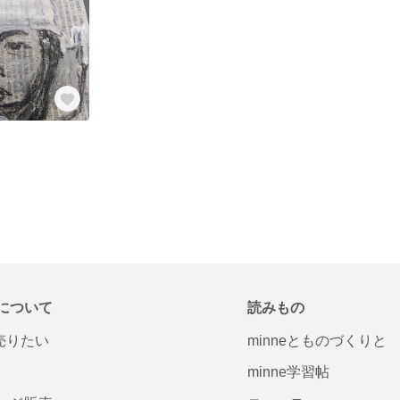
について
読みもの
で売りたい
minneとものづくりと
minne学習帖