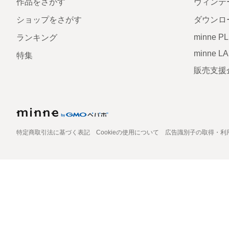
作品をさがす
ヴィンテ
ショップをさがす
ダウンロ
minne P
ランキング
minne L
特集
販売支援
特定商取引法に基づく表記
Cookieの使用について
広告識別子の取得・利