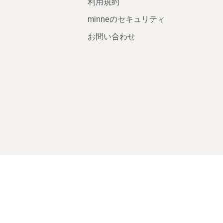
利用規約
minneのセキュリティ
お問い合わせ