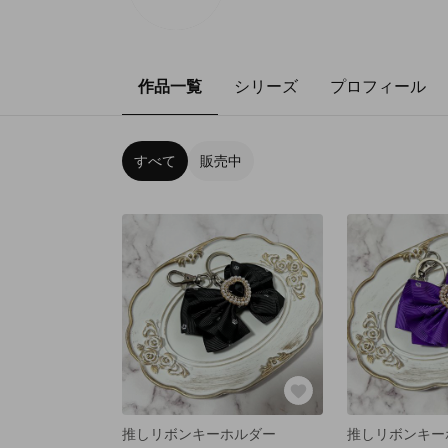
作品一覧
シリーズ
プロフィール
すべて
販売中
推しリボンキーホルダー
推しリボンキー