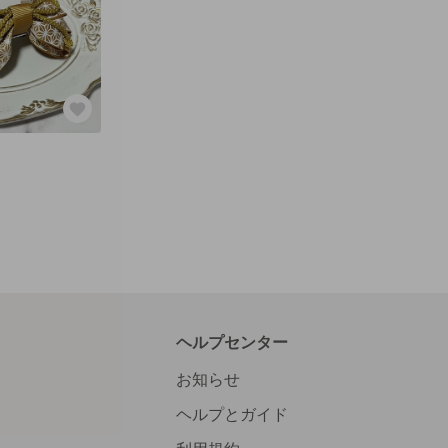
ヘルプセンター
お知らせ
ヘルプとガイド