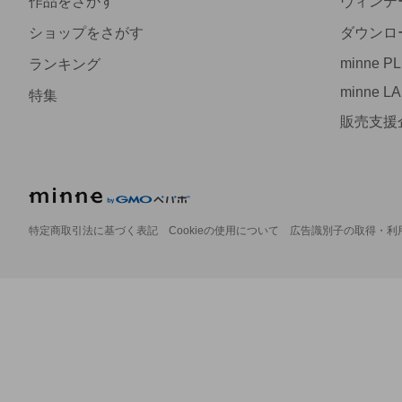
作品をさがす
ヴィンテ
ショップをさがす
ダウンロ
minne P
ランキング
minne L
特集
販売支援
特定商取引法に基づく表記
Cookieの使用について
広告識別子の取得・利