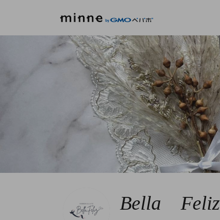
Bella Feliz