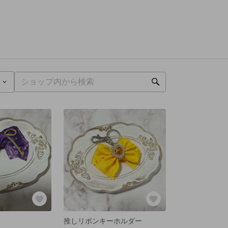
推しリボンキーホルダー