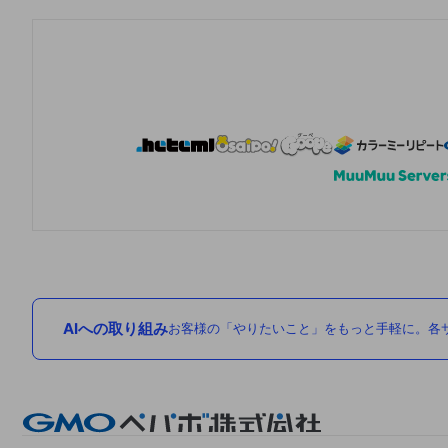
AIへの取り組み
お客様の「やりたいこと」をもっと手軽に。各サ