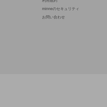
利用規約
minneのセキュリティ
お問い合わせ