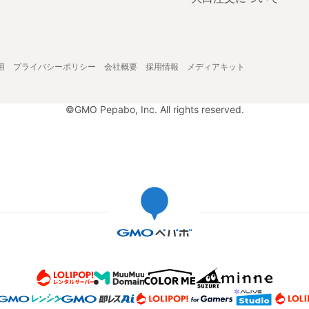
用
プライバシーポリシー
会社概要
採用情報
メディアキット
©GMO Pepabo, Inc. All rights reserved.