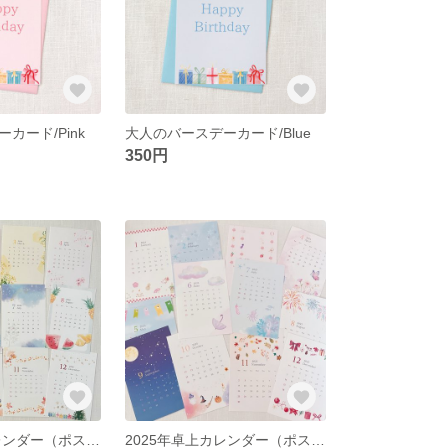
カード/Pink
大人のバースデーカード/Blue
350円
2026年卓上カレンダー（ポストカードサイズ）
2025年卓上カレンダー（ポストカードサイズ）