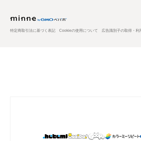
特定商取引法に基づく表記
Cookieの使用について
広告識別子の取得・利