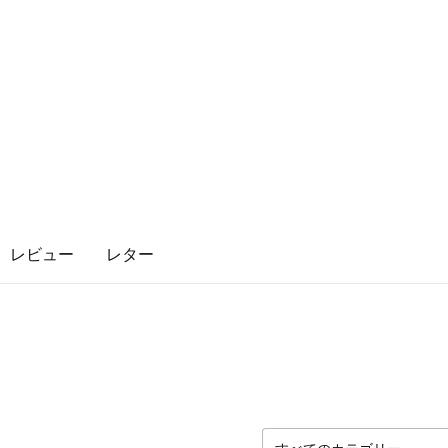
レビュー
レター