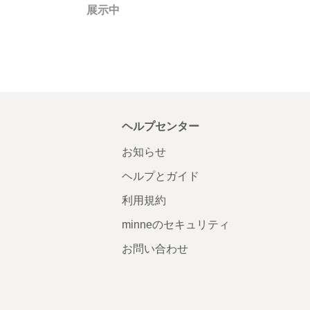
展示中
ヘルプセンター
お知らせ
ヘルプとガイド
利用規約
minneのセキュリティ
お問い合わせ