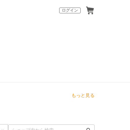
ログイン
もっと見る