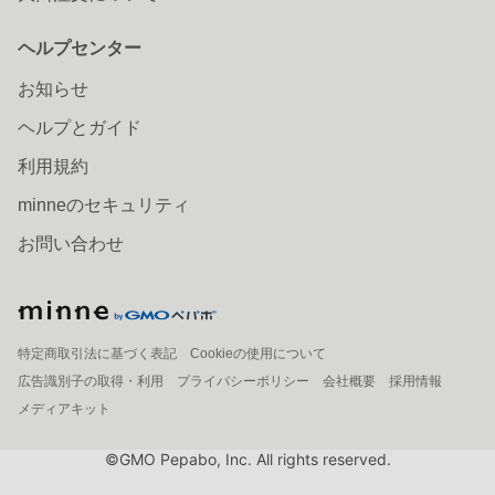
ヘルプセンター
お知らせ
ヘルプとガイド
利用規約
minneのセキュリティ
お問い合わせ
特定商取引法に基づく表記
Cookieの使用について
広告識別子の取得・利用
プライバシーポリシー
会社概要
採用情報
メディアキット
©GMO Pepabo, Inc. All rights reserved.