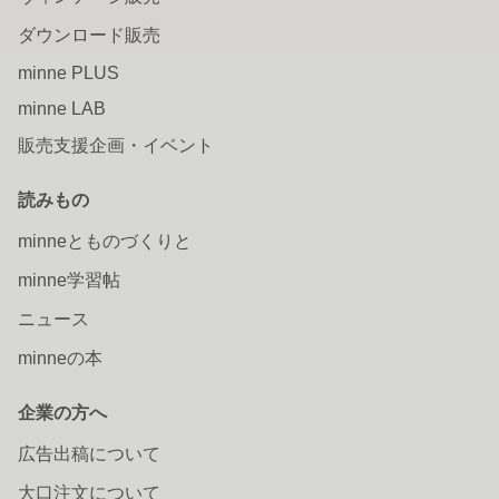
ダウンロード販売
minne PLUS
minne LAB
販売支援企画・イベント
読みもの
minneとものづくりと
minne学習帖
ニュース
minneの本
企業の方へ
広告出稿について
大口注文について