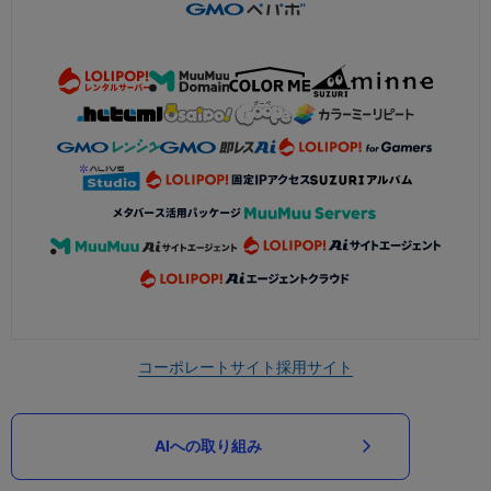
コーポレートサイト
採用サイト
AIへの取り組み