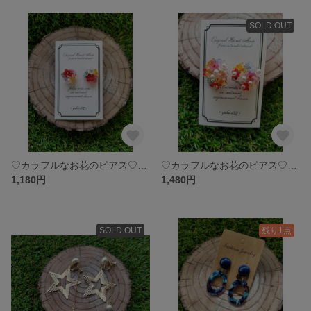
SOLD OUT
♡カラフルなお花のピアス♡(小)
♡カラフルなお花のピアス♡(大)
1,180円
1,480円
SOLD OUT
残り1点