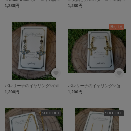
1,280円
1,280円
残り1点
バレリーナのイヤリング✨(silver)
バレリーナのイヤリング✨(gold)
1,200円
1,200円
SOLD OUT
SOLD OUT