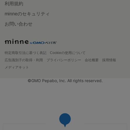
利用規約
minneのセキュリティ
お問い合わせ
特定商取引法に基づく表記
Cookieの使用について
広告識別子の取得・利用
プライバシーポリシー
会社概要
採用情報
メディアキット
©GMO Pepabo, Inc. All rights reserved.