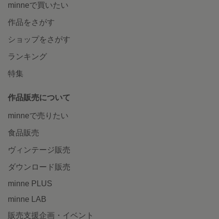
minneで買いたい
作品をさがす
ショップをさがす
ランキング
特集
作品販売について
minneで売りたい
食品販売
ヴィンテージ販売
ダウンロード販売
minne PLUS
minne LAB
販売支援企画・イベント