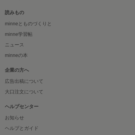
読みもの
minneとものづくりと
minne学習帖
ニュース
minneの本
企業の方へ
広告出稿について
大口注文について
ヘルプセンター
お知らせ
ヘルプとガイド