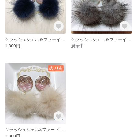
クラッシュシェル＆ファーイヤリング
クラッシュシェル＆ファーイヤリング
1,300円
展示中
残り1点
クラッシュシェル&ファー イヤリング
1,300円