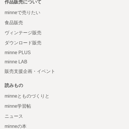
作品販売について
minneで売りたい
食品販売
ヴィンテージ販売
ダウンロード販売
minne PLUS
minne LAB
販売支援企画・イベント
読みもの
minneとものづくりと
minne学習帖
ニュース
minneの本