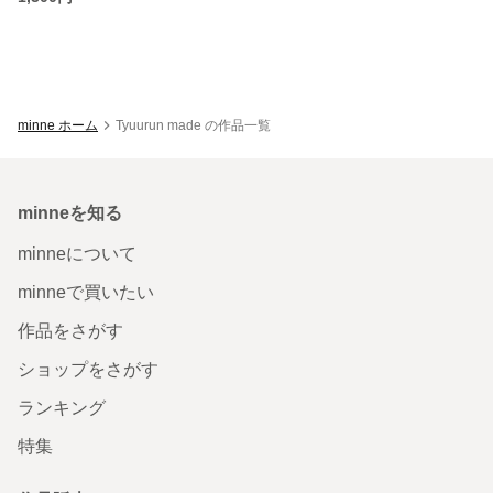
minne ホーム
Tyuurun made の作品一覧
minneを知る
minneについて
minneで買いたい
作品をさがす
ショップをさがす
ランキング
特集