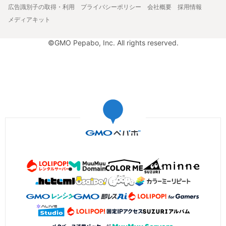
広告識別子の取得・利用
プライバシーポリシー
会社概要
採用情報
メディアキット
©GMO Pepabo, Inc. All rights reserved.