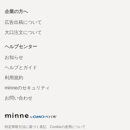
企業の方へ
広告出稿について
大口注文について
ヘルプセンター
お知らせ
ヘルプとガイド
利用規約
minneのセキュリティ
お問い合わせ
特定商取引法に基づく表記
Cookieの使用について