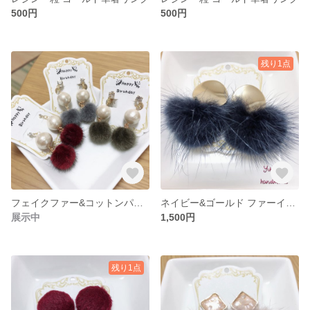
500円
500円
残り1点
フェイクファー&コットンパール
ネイビー&ゴールド ファーイヤリング
展示中
1,500円
残り1点