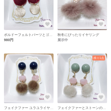
ボルドーフェルトパーツとゴールド イヤリング
秋冬にぴったりイヤリング
980円
展示中
残り1点
フェイクファー ユラユライヤリング
フェイクファーとストーンのイヤリング