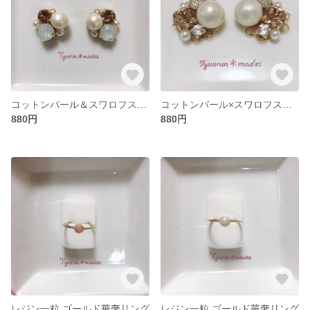
コットンパール＆スワロフスキー
コットンパール×スワロフスキー
880円
880円
レジン一粒 ゴールド華奢リング
レジン一粒 ゴールド華奢リング