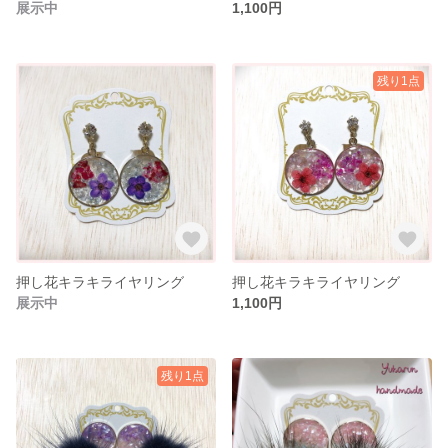
展示中
1,100円
残り1点
押し花キラキライヤリング
押し花キラキライヤリング
展示中
1,100円
残り1点