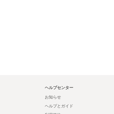
ヘルプセンター
お知らせ
ヘルプとガイド