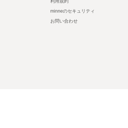
利用規約
minneのセキュリティ
お問い合わせ