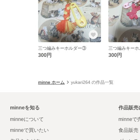
三つ編みキーホルダー③
三つ編みキーホ
300円
300円
minne ホーム
yukari264 の作品一覧
minneを知る
作品販売
minneについて
minne
minneで買いたい
食品販売