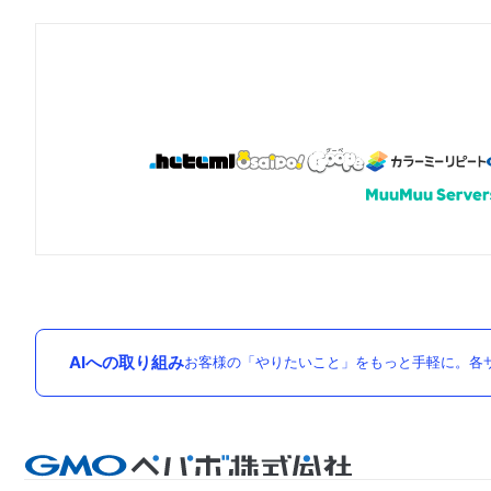
AIへの取り組み
お客様の「やりたいこと」をもっと手軽に。各サ