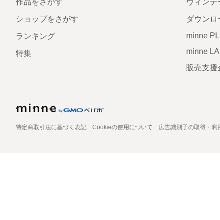
作品をさがす
ヴィンテ
ショップをさがす
ダウンロ
minne P
ランキング
minne L
特集
販売支援
特定商取引法に基づく表記
Cookieの使用について
広告識別子の取得・利